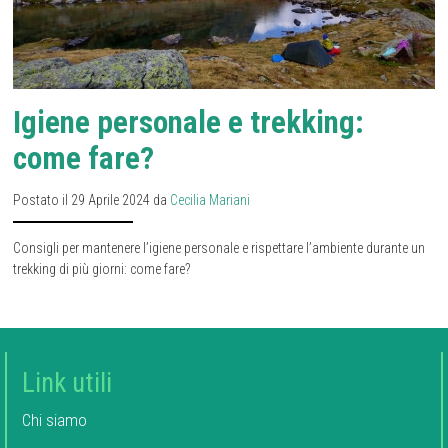
Igiene personale e trekking:
come fare?
Postato il 29 Aprile 2024 da
Cecilia Mariani
Consigli per mantenere l’igiene personale e rispettare l’ambiente durante un
trekking di più giorni: come fare?
Link utili
Chi siamo