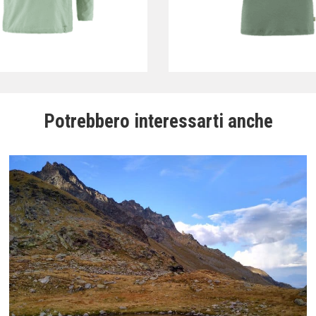
Potrebbero interessarti anche