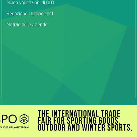
Guida valutazioni di ODT
Redazione Outdoortest
Notizie delle aziende