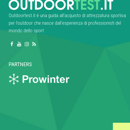
Outdoortest.it è una guida all’acquisto di attrezzatura sportiva
per l’outdoor che nasce dall’esperienza di professionisti del
mondo dello sport.
PARTNERS