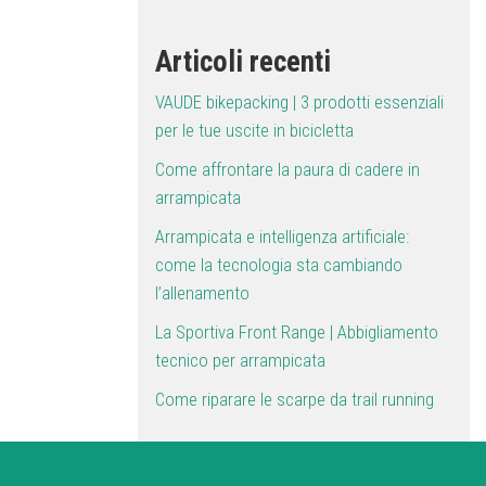
Articoli recenti
VAUDE bikepacking | 3 prodotti essenziali
per le tue uscite in bicicletta
Come affrontare la paura di cadere in
arrampicata
Arrampicata e intelligenza artificiale:
come la tecnologia sta cambiando
l’allenamento
La Sportiva Front Range | Abbigliamento
tecnico per arrampicata
Come riparare le scarpe da trail running