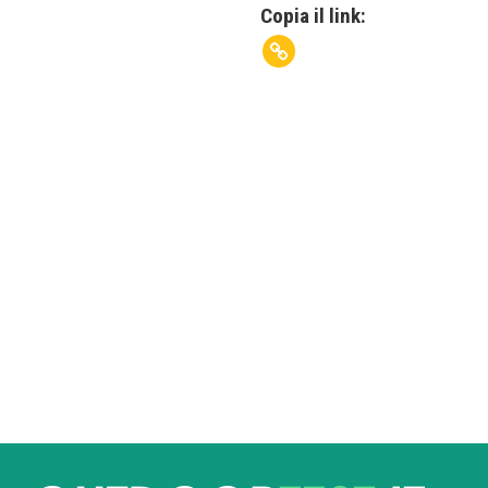
Copia il link: