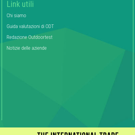
Link utili
Chi siamo
Guida valutazioni di ODT
Redazione Outdoortest
Notizie delle aziende