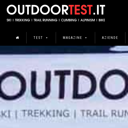
TEST
MAGAZINE
AZIENDE