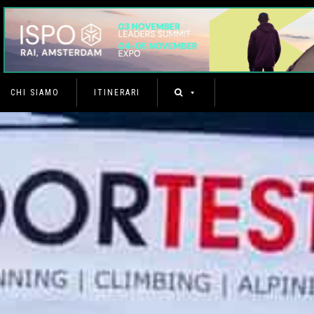
CHI SIAMO
ITINERARI