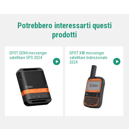
Potrebbero interessarti questi
prodotti
SPOT GEN4 messenger
SPOT X® messenger
satellitare GPS 2024
satellitare bidirezionale
2024