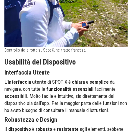
Controllo della rotta su Spot X, nel tratto francese.
Usabilità del Dispositivo
Interfaccia Utente
L’
interfaccia utente
di SPOT X è
chiara
e
semplice
da
navigare, con tutte le
funzionalità
essenziali
facilmente
accessibili
. Molto facile e intuitivo, sia direttamente dal
dispositivo sia dall’app. Per la maggior parte delle funzioni non
ho avuto bisogno di consultare il manuale d’istruzioni.
Robustezza e Design
Il
dispositivo
è
robusto
e
resistente
agli elementi, sebbene