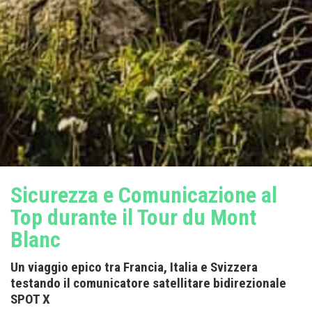
Sicurezza e Comunicazione al
Top durante il Tour du Mont
Blanc
Un viaggio epico tra Francia, Italia e Svizzera
testando il comunicatore satellitare bidirezionale
SPOT X