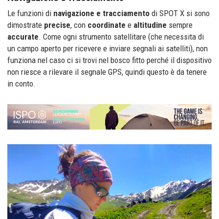
Le funzioni di
navigazione e tracciamento
di SPOT X si sono
dimostrate
precise
, con
coordinate
e
altitudine
sempre
accurate
. Come ogni strumento satellitare (che necessita di
un campo aperto per ricevere e inviare segnali ai satelliti), non
funziona nel caso ci si trovi nel bosco fitto perché il dispositivo
non riesce a rilevare il segnale GPS, quindi questo è da tenere
in conto.