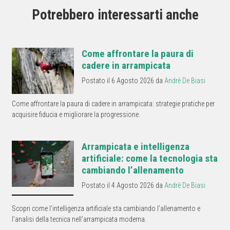
Potrebbero interessarti anche
Come affrontare la paura di
cadere in arrampicata
Postato il 6 Agosto 2026 da
Andrè De Biasi
Come affrontare la paura di cadere in arrampicata: strategie pratiche per
acquisire fiducia e migliorare la progressione.
Arrampicata e intelligenza
artificiale: come la tecnologia sta
cambiando l’allenamento
Postato il 4 Agosto 2026 da
Andrè De Biasi
Scopri come l’intelligenza artificiale sta cambiando l’allenamento e
l’analisi della tecnica nell’arrampicata moderna.