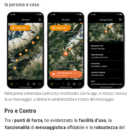
la persona a casa.
Nella prima schermata il percorso monitorato con la app; in mezzo l’avviso
di un messaggio; a destra le caratteristiche e il testo del messaggio.
Pro e Contro
Tra i
punti di forza
, ho evidenziato la
facilità d’uso
, la
funzionalità
di
messaggistica
affidabile e la
robustezza
del