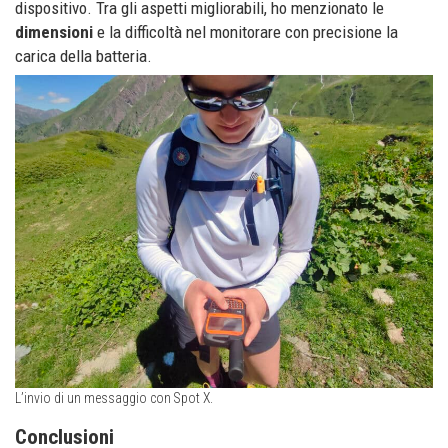
dispositivo. Tra gli aspetti migliorabili, ho menzionato le
dimensioni
e la difficoltà nel monitorare con precisione la
carica della batteria.
L’invio di un messaggio con Spot X.
Conclusioni