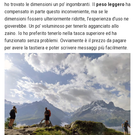
ho trovato le dimensioni un po’ ingombranti. Il
peso
leggero
ha
compensato in parte questo inconveniente, ma se le
dimensioni fossero ulteriormente ridotte, l’esperienza d’uso ne
gioverebbe. Un po’ voluminoso per tenerlo agganciato allo
zaino. Io ho preferito tenerlo nella tasca superiore ed ha
funzionato senza problemi. Ovviamente è il prezzo da pagare
per avere la tastiera e poter scrivere messaggi più facilmente.