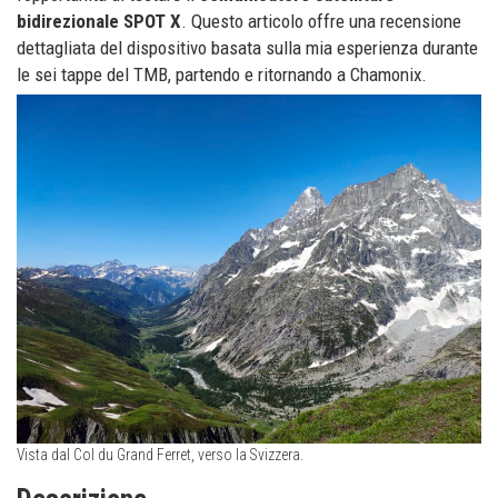
bidirezionale SPOT X
. Questo articolo offre una recensione
dettagliata del dispositivo basata sulla mia esperienza durante
le sei tappe del TMB, partendo e ritornando a Chamonix.
Vista dal Col du Grand Ferret, verso la Svizzera.