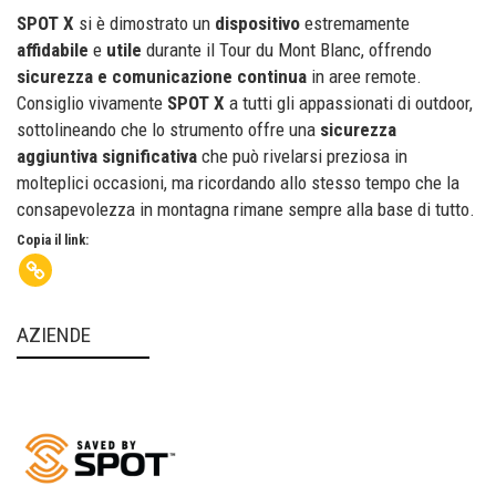
SPOT X
si è dimostrato un
dispositivo
estremamente
affidabile
e
utile
durante il Tour du Mont Blanc, offrendo
sicurezza e comunicazione continua
in aree remote.
Consiglio vivamente
SPOT X
a tutti gli appassionati di outdoor,
sottolineando che lo strumento offre una
sicurezza
aggiuntiva significativa
che può rivelarsi preziosa in
molteplici occasioni, ma ricordando allo stesso tempo che la
consapevolezza in montagna rimane sempre alla base di tutto.
Copia il link:
AZIENDE