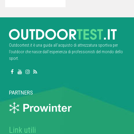
Outdoortest.it è una guida all’acquisto di attrezzatura sportiva per
l’outdoor che nasce dall’esperienza di professionisti del mondo dello
sport.
PARTNERS
Link utili