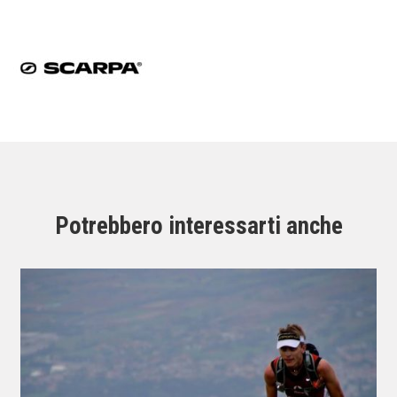
Potrebbero interessarti anche