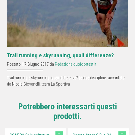
Trail running e skyrunning, quali differenze?
Postato il 7 Giugno 2017 da
Redazione outdoortest.it
Trail running e skyrunning, quali differenze? Le due discipline raccontate
da Nicola Giovanelli, team La Sportiva
Potrebbero interessarti questi
prodotti.