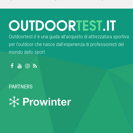
Outdoortest.it è una guida all’acquisto di attrezzatura sportiva
per l’outdoor che nasce dall’esperienza di professionisti del
mondo dello sport.
PARTNERS