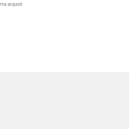
e ma acquisti