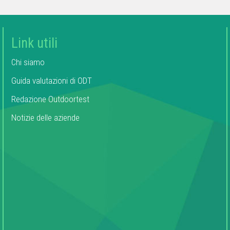
Link utili
Chi siamo
Guida valutazioni di ODT
Redazione Outdoortest
Notizie delle aziende