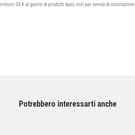
ritorio 50 € al giorno di prodotti tipici, non per servizi di ristorazion
Potrebbero interessarti anche