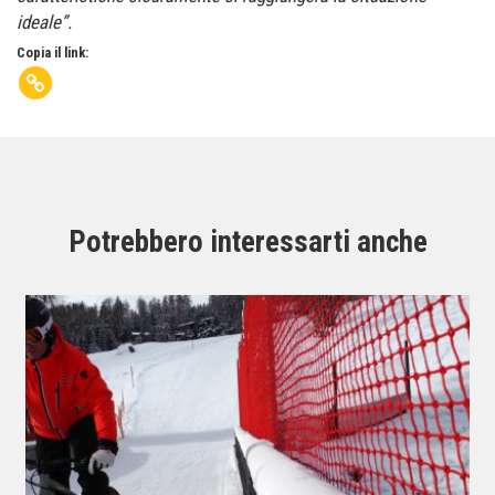
ideale”.
Copia il link:
Potrebbero interessarti anche