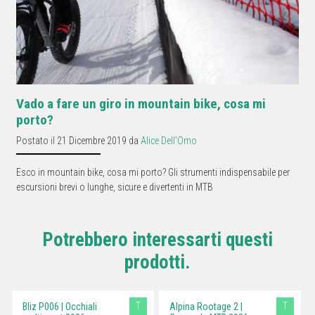
Vado a fare un giro in mountain bike, cosa mi
porto?
Postato il 21 Dicembre 2019 da
Alice Dell'Omo
Esco in mountain bike, cosa mi porto? Gli strumenti indispensabile per
escursioni brevi o lunghe, sicure e divertenti in MTB
Potrebbero interessarti questi
prodotti.
T
T
Bliz P006 | Occhiali
Alpina Rootage 2 |