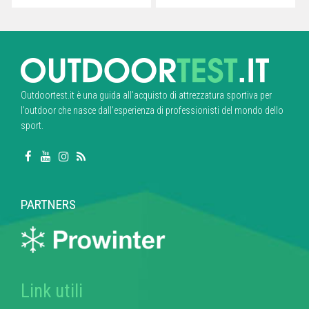
Outdoortest.it è una guida all’acquisto di attrezzatura sportiva per
l’outdoor che nasce dall’esperienza di professionisti del mondo dello
sport.
PARTNERS
Link utili