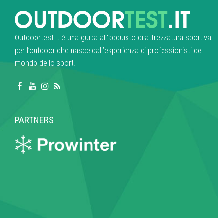
Outdoortest.it è una guida all’acquisto di attrezzatura sportiva
per l’outdoor che nasce dall’esperienza di professionisti del
mondo dello sport.
PARTNERS