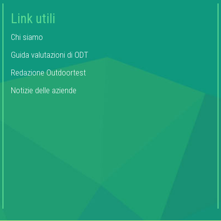
Link utili
Chi siamo
Guida valutazioni di ODT
Redazione Outdoortest
Notizie delle aziende