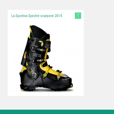
T
La Sportiva Spectre scarpone 2014