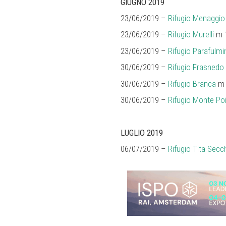
GIUGNO 2019
23/06/2019 –
Rifugio Menaggio
23/06/2019 –
Rifugio Murelli
m 1
23/06/2019 –
Rifugio Parafulmi
30/06/2019 –
Rifugio Frasnedo
30/06/2019 –
Rifugio Branca
m 2
30/06/2019 –
Rifugio Monte Po
LUGLIO 2019
06/07/2019 –
Rifugio Tita Secc