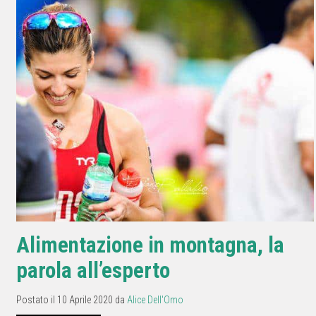
Alimentazione in montagna, la
parola all’esperto
Postato il 10 Aprile 2020 da
Alice Dell'Omo