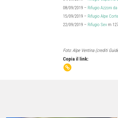
08/09/2019 –
Rifugio Azzoni d
15/09/2019 –
Rifugio Alpe Cort
22/09/2019 –
Rifugio Sev
m 127
Foto: Alpe Ventina (crediti Gui
Copia il link: