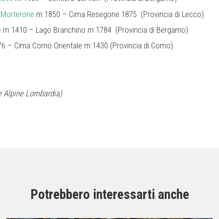
a Morterone
m 1850 – Cima Resegone 1875 (Provincia di Lecco)
e
m 1410 – Lago Branchino m 1784 (Provincia di Bergamo)
6 – Cima Corno Orientale m 1430 (Provincia di Como)
de Alpine Lombardia)
Potrebbero interessarti anche