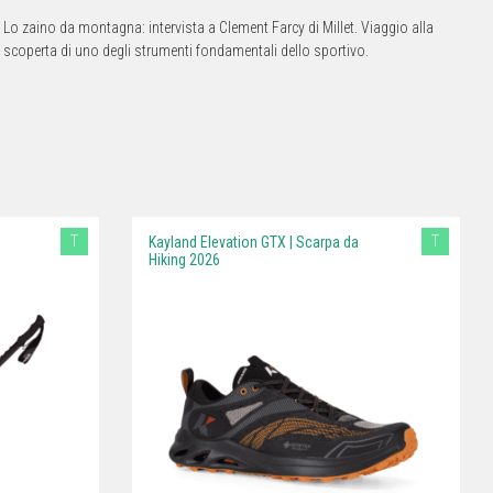
Lo zaino da montagna: intervista a Clement Farcy di Millet. Viaggio alla
scoperta di uno degli strumenti fondamentali dello sportivo.
T
T
Kayland Elevation GTX | Scarpa da
Hiking 2026