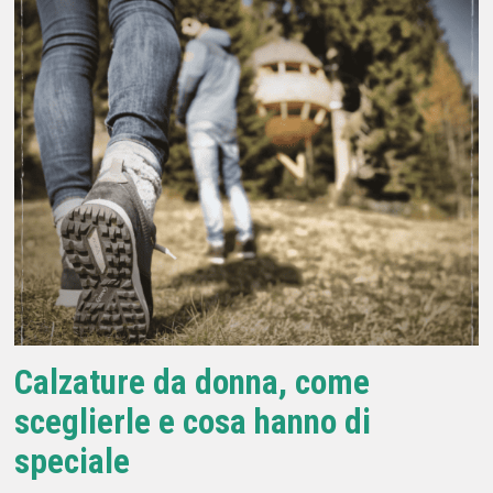
Calzature da donna, come
sceglierle e cosa hanno di
speciale