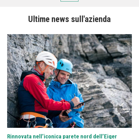
Ultime news sull'azienda
Rinnovata nell’iconica parete nord dell’Eiger