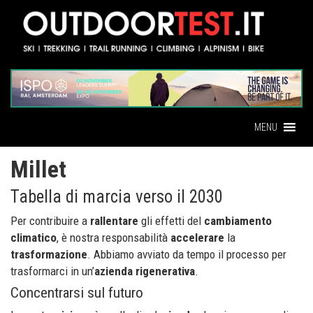
MENU
Millet
Tabella di marcia verso il 2030
Per contribuire a
rallentare
gli effetti del
cambiamento
climatico
, è nostra responsabilità
accelerare
la
trasformazione
. Abbiamo avviato da tempo il processo per
trasformarci in un’
azienda rigenerativa
.
Concentrarsi sul futuro