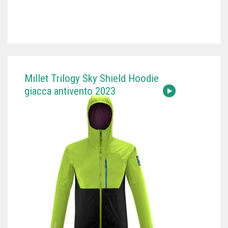
Millet Trilogy Sky Shield Hoodie
giacca antivento 2023