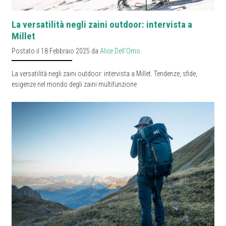
La versatilità negli zaini outdoor: intervista a
Millet
Postato il 18 Febbraio 2025 da
Alice Dell'Omo
La versatilità negli zaini outdoor: intervista a Millet. Tendenze, sfide,
esigenze nel mondo degli zaini multifunzione