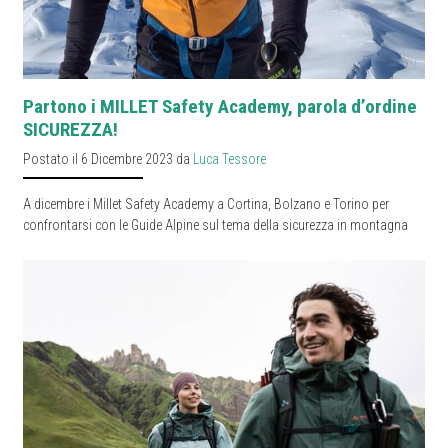
Partono i MILLET Safety Academy, parola d’ordine
SICUREZZA!
Postato il 6 Dicembre 2023 da
Luca Tessore
A dicembre i Millet Safety Academy a Cortina, Bolzano e Torino per
confrontarsi con le Guide Alpine sul tema della sicurezza in montagna