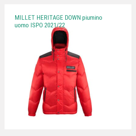
MILLET HERITAGE DOWN piumino
uomo ISPO 2021/22