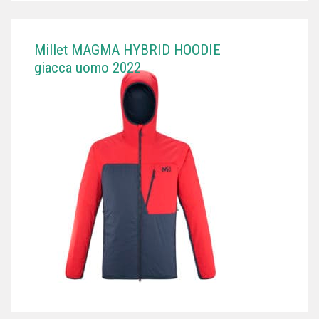
Millet MAGMA HYBRID HOODIE
giacca uomo 2022