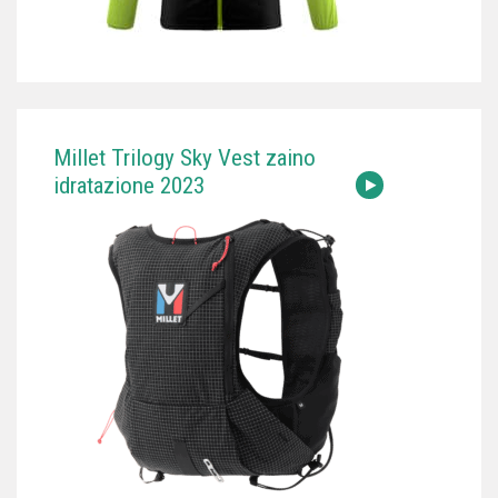
Millet Trilogy Sky Vest zaino
idratazione 2023