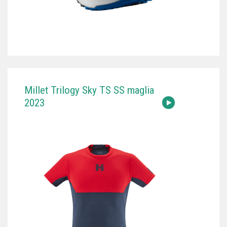
Millet Trilogy Sky TS SS maglia
2023