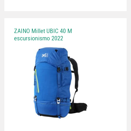
ZAINO Millet UBIC 40 M
escursionismo 2022