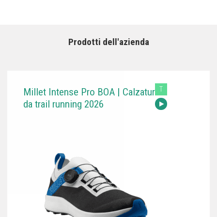
Prodotti dell'azienda
T
Millet Intense Pro BOA | Calzatura
da trail running 2026