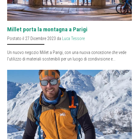
Millet porta la montagna a Parigi
Postato il 27 Dicembre 2023 da
Luca Tessore
Un nuovo negozio Millet a Parigi, con una nuova concezione che vede
l'utilizzo di materiali sostenibili per un luogo di condivisione e...