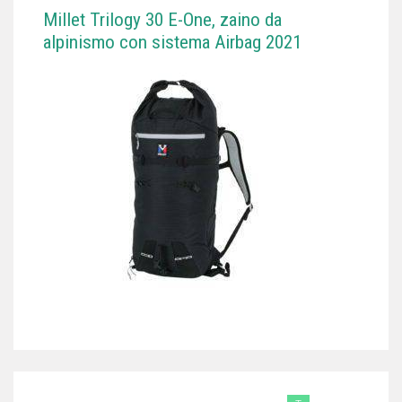
Millet Trilogy 30 E-One, zaino da
alpinismo con sistema Airbag 2021