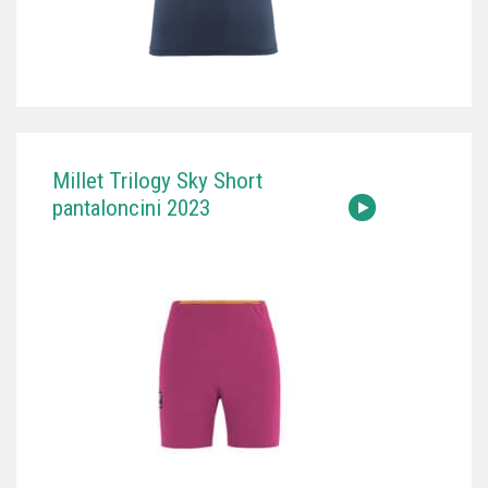
Millet Trilogy Sky Short
pantaloncini 2023