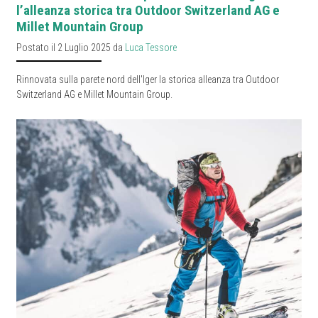
l’alleanza storica tra Outdoor Switzerland AG e
Millet Mountain Group
Postato il 2 Luglio 2025 da
Luca Tessore
Rinnovata sulla parete nord dell'Iger la storica alleanza tra Outdoor
Switzerland AG e Millet Mountain Group.