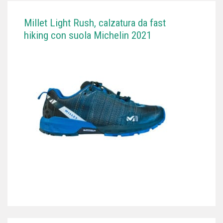
Millet Light Rush, calzatura da fast
hiking con suola Michelin 2021