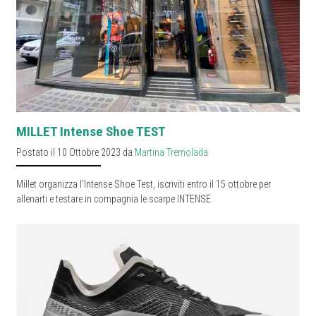
MILLET Intense Shoe TEST
Postato il 10 Ottobre 2023 da
Martina Tremolada
Millet organizza l'Intense Shoe Test, iscriviti entro il 15 ottobre per
allenarti e testare in compagnia le scarpe INTENSE.