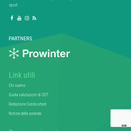
sport.
PARTNERS
Link utili
Chi siamo
Guida valutazioni di ODT
Redazione Outdoortest
Notizie delle aziende