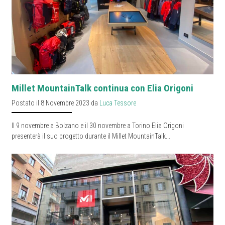
Millet MountainTalk continua con Elia Origoni
Postato il 8 Novembre 2023 da
Luca Tessore
Il 9 novembre a Bolzano e il 30 novembre a Torino Elia Origoni
presenterà il suo progetto durante il Millet MountainTalk...