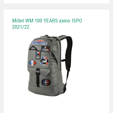
Millet WM 100 YEARS zaino ISPO
2021/22