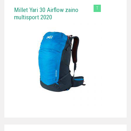
T
Millet Yari 30 Airflow zaino
multisport 2020