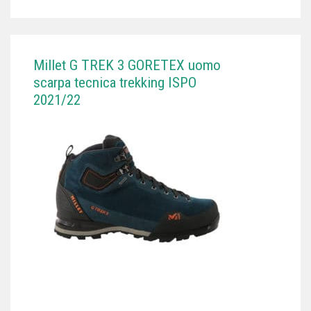
Millet G TREK 3 GORETEX uomo
scarpa tecnica trekking ISPO
2021/22