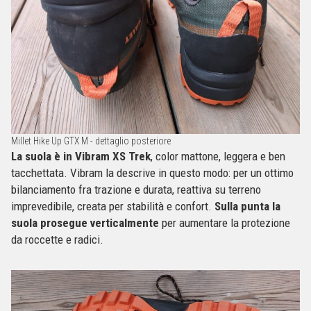
Millet Hike Up GTX M - dettaglio posteriore
La suola è in Vibram XS Trek
, color mattone, leggera e ben
tacchettata. Vibram la descrive in questo modo: per un ottimo
bilanciamento fra trazione e durata, reattiva su terreno
imprevedibile, creata per stabilità e confort.
Sulla punta la
suola prosegue
verticalmente
per aumentare la protezione
da roccette e radici.