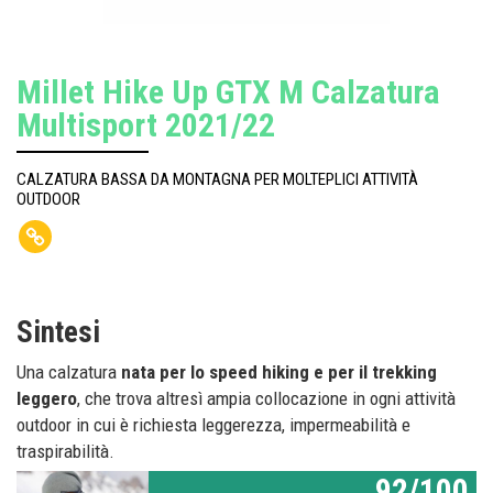
Millet Hike Up GTX M Calzatura
Multisport 2021/22
CALZATURA BASSA DA MONTAGNA PER MOLTEPLICI ATTIVITÀ
OUTDOOR
Sintesi
Una calzatura
nata per lo speed hiking e per il trekking
leggero
, che trova altresì ampia collocazione in ogni attività
outdoor in cui è richiesta leggerezza, impermeabilità e
traspirabilità.
92/100