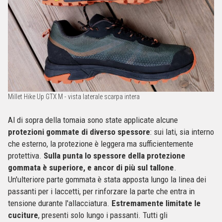
Millet Hike Up GTX M - vista laterale scarpa intera
Al di sopra della tomaia sono state applicate alcune
protezioni gommate di diverso spessore
: sui lati, sia interno
che esterno, la protezione è leggera ma sufficientemente
protettiva.
Sulla punta lo spessore della protezione
gommata è superiore, e ancor di più sul tallone
.
Un'ulteriore parte gommata è stata apposta lungo la linea dei
passanti per i laccetti, per rinforzare la parte che entra in
tensione durante l'allacciatura.
Estremamente limitate le
cuciture
, presenti solo lungo i passanti. Tutti gli