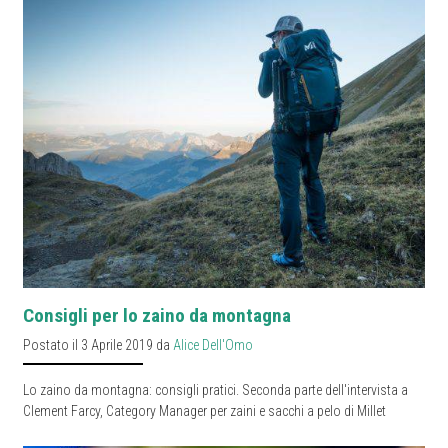
Consigli per lo zaino da montagna
Postato il 3 Aprile 2019 da
Alice Dell'Omo
Lo zaino da montagna: consigli pratici. Seconda parte dell'intervista a
Clement Farcy, Category Manager per zaini e sacchi a pelo di Millet