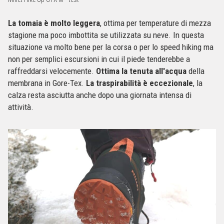
La tomaia è molto leggera
, ottima per temperature di mezza
stagione ma poco imbottita se utilizzata su neve. In questa
situazione va molto bene per la corsa o per lo speed hiking ma
non per semplici escursioni in cui il piede tenderebbe a
raffreddarsi velocemente.
Ottima la tenuta all'acqua
della
membrana in Gore-Tex.
La traspirabilità è eccezionale
, la
calza resta asciutta anche dopo una giornata intensa di
attività.