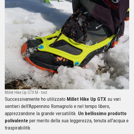
Millet Hike Up GTX M - test
Successivamente ho utilizzato
Millet Hike Up GTX
su vari
sentieri dell'Appennino Romagnolo e nel tempo libero,
apprezzandone la grande versatilità.
Un bellissimo prodotto
polivalente
per merito della sua leggerezza, tenuta all'acqua e
traspirabilità.