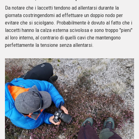
Da notare che i laccetti tendono ad allentarsi durante la
giornata costringendomi ad effettuare un doppio nodo per
evitare che si sciolgano. Probabilmente è dovuto al fatto che i
laccetti hanno la calza esterna scivolosa e sono troppo "pieni"
al loro interno, al contrario di quelli cavi che mantengono
perfettamente la tensione senza allentarsi.