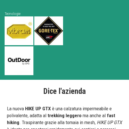
Tecnologie
Dice l'azienda
La nuova
HIKE UP GTX
è una calzatura impermeabile e
polivalente, adatta al
trekking leggero
ma anche al
fast
hiking
. Traspirante grazie alla tomaia in mesh,
HIKE UP GTX