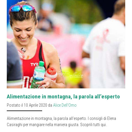
Alimentazione in montagna, la parola all’esperto
Postato il 10 Aprile 2020 da
Alice Dell'Omo
Alimentazione in montagna, la parola all'esperto. I consigli di Elena
Casiraghi per mangiare nella maniera giusta. Scoprili tutti qui.