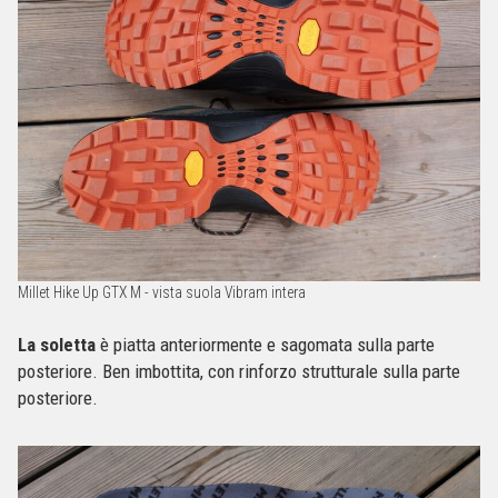
Millet Hike Up GTX M - vista suola Vibram intera
La soletta
è piatta anteriormente e sagomata sulla parte
posteriore. Ben imbottita, con rinforzo strutturale sulla parte
posteriore.