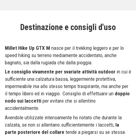
Destinazione e consigli d'uso
Millet Hike Up GTX M
nasce per il trekking leggero e per lo
speed hiking su terreno mediamente accidentato, anche
bagnato, sia dalla rugiada che dalla pioggia.
Le consiglio vivamente per svariate attività outdoor
in cui è
sufficiente una calzatura bassa, leggermente protettiva,
impermeabile ma allo stesso tempo traspirante, ma anche per
il tempo libero ed in viaggio. Consiglio di effettuare un
doppio
nodo sui laccetti
per evitare che si allentino
accidentalmente.
Avendole utilizzate intensamente ho notato che durante la
calzata, se non si allentano sufficientemente i laccetti,
la
parte posteriore del collare
tende a piegarsi su se stessa.