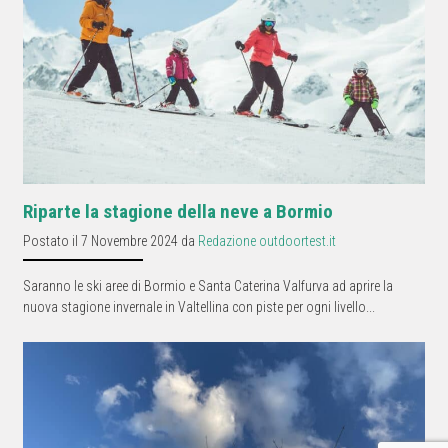
Riparte la stagione della neve a Bormio
Postato il 7 Novembre 2024 da
Redazione outdoortest.it
Saranno le ski aree di Bormio e Santa Caterina Valfurva ad aprire la
nuova stagione invernale in Valtellina con piste per ogni livello...