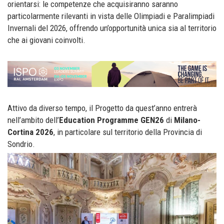
orientarsi: le competenze che acquisiranno saranno
particolarmente rilevanti in vista delle Olimpiadi e Paralimpiadi
Invernali del 2026, offrendo un’opportunità unica sia al territorio
che ai giovani coinvolti.
Attivo da diverso tempo, il Progetto da quest’anno entrerà
nell’ambito dell’
Education Programme GEN26
di
Milano-
Cortina 2026
, in particolare sul territorio della Provincia di
Sondrio.