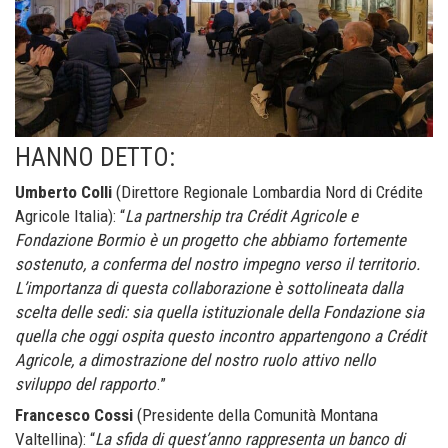
HANNO DETTO:
Umberto Colli
(Direttore Regionale Lombardia Nord di Crédite
Agricole Italia): “
La partnership tra Crédit Agricole e
Fondazione Bormio è un progetto che abbiamo fortemente
sostenuto, a conferma del nostro impegno verso il territorio.
L’importanza di questa collaborazione è sottolineata dalla
scelta delle sedi: sia quella istituzionale della Fondazione sia
quella che oggi ospita questo incontro appartengono a Crédit
Agricole, a dimostrazione del nostro ruolo attivo nello
sviluppo del rapporto
.”
Francesco Cossi
(Presidente della Comunità Montana
Valtellina): “
La sfida di quest’anno rappresenta un banco di