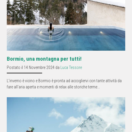
Bormio, una montagna per tutti!
Postato il 14 Novembre 2024 da
Luca Tessore
L'inverno è vicino e Bormio è pronta ad accogliervi con tante attività da
fare all'aria aperta e momenti di relax alle storiche terme...