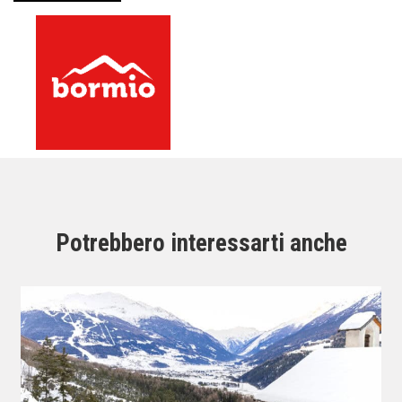
Potrebbero interessarti anche