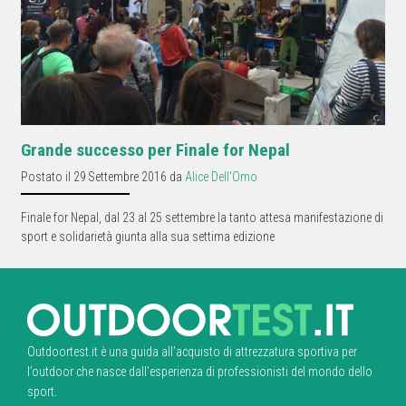
Grande successo per Finale for Nepal
Postato il 29 Settembre 2016 da
Alice Dell'Omo
Finale for Nepal, dal 23 al 25 settembre la tanto attesa manifestazione di
sport e solidarietà giunta alla sua settima edizione
Outdoortest.it è una guida all’acquisto di attrezzatura sportiva per
l’outdoor che nasce dall’esperienza di professionisti del mondo dello
sport.