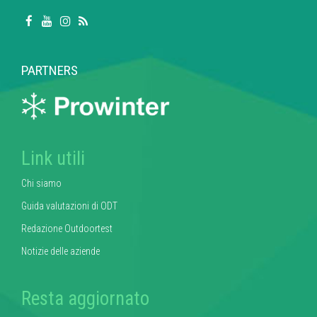
PARTNERS
Link utili
Chi siamo
Guida valutazioni di ODT
Redazione Outdoortest
Notizie delle aziende
Resta aggiornato