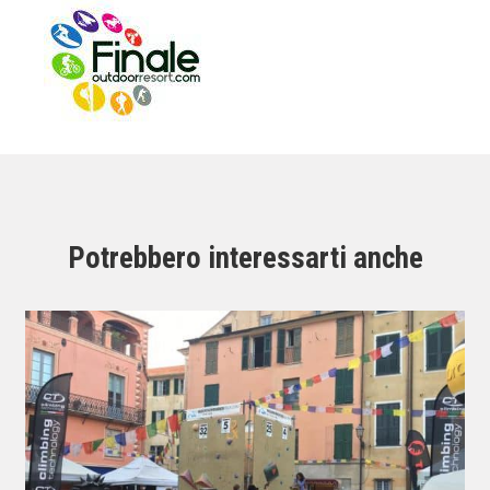
Potrebbero interessarti anche