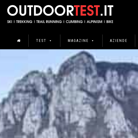
TEST
MAGAZINE
AZIENDE