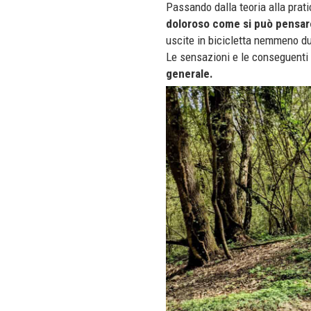
Passando dalla teoria alla prati
doloroso come si può pensar
uscite in bicicletta nemmeno du
Le sensazioni e le conseguenti
generale.