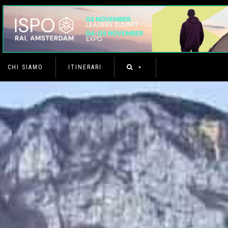
CHI SIAMO
ITINERARI