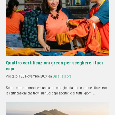
Quattro certificazioni green per scegliere i tuoi
capi
Postato il 26 Novembre 2024 da
Luca Tessore
Scopri come riconoscere un capo ecologico da uno comune attraverso
le certificazioni che trovi sui tuoi capi sportivi o di tutti i giorni...