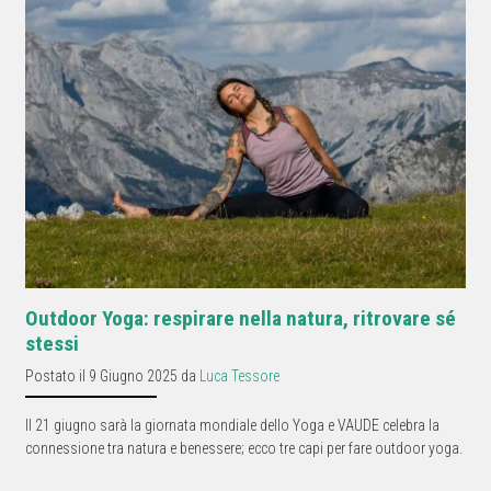
Outdoor Yoga: respirare nella natura, ritrovare sé
stessi
Postato il 9 Giugno 2025 da
Luca Tessore
Il 21 giugno sarà la giornata mondiale dello Yoga e VAUDE celebra la
connessione tra natura e benessere; ecco tre capi per fare outdoor yoga.