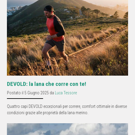
DEVOLD: la lana che corre con te!
Postato il 5 Giugno 2025 da
Luca Tessore
Quattro capi DEVOLD eccezionali per correre, comfort ottimale in diverse
condizioni grazie alle proprietà della lana merino.