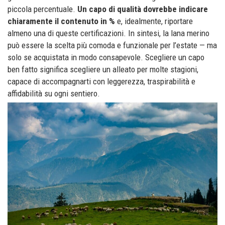
piccola percentuale.
Un capo di qualità dovrebbe indicare
chiaramente il contenuto in %
e, idealmente, riportare
almeno una di queste certificazioni. In sintesi, la lana merino
può essere la scelta più comoda e funzionale per l’estate — ma
solo se acquistata in modo consapevole. Scegliere un capo
ben fatto significa scegliere un alleato per molte stagioni,
capace di accompagnarti con leggerezza, traspirabilità e
affidabilità su ogni sentiero.