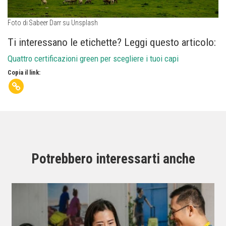
Foto di Sabeer Darr su Unsplash
Ti interessano le etichette? Leggi questo articolo:
Quattro certificazioni green per scegliere i tuoi capi
Copia il link:
Potrebbero interessarti anche