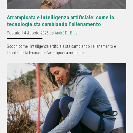
Arrampicata e intelligenza artificiale: come la
tecnologia sta cambiando l’allenamento
Postato il 4 Agosto 2026 da
Andrè De Biasi
Scopri come l’intelligenza artificiale sta cambiando l’allenamento e
l’analisi della tecnica nell’arrampicata moderna.