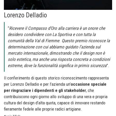
Lorenzo Delladio
“
Ricevere il Compasso d’Oro alla carriera è un onore che
desidero condividere con La Sportiva e con tutta la
comunità della Val di Fiemme
.
Questo premio riconosce la
determinazione con cui abbiamo guidato l’azienda sul
mercato internazionale, dimostrando che il design non è
solo estetica, ma anche una risposta concreta a condizioni
estreme, dove la funzionalità significa in primis sicurezza
”.
Il conferimento di questo storico riconoscimento rappresenta
per Lorenzo Delladio e per l’azienda un’
occasione speciale
per ringraziare i dipendenti e gli stakeholder
, che
contribuiscono ogni giorno allo sviluppo di una vera e propria
cultura del design d’alta quota, capace di innovare restando
fieramente fedele alle proprie radici artigiane.