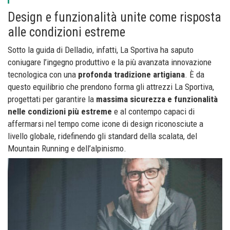
Design e funzionalità unite come risposta
alle condizioni estreme
Sotto la guida di Delladio, infatti, La Sportiva ha saputo
coniugare l’ingegno produttivo e la più avanzata innovazione
tecnologica con una
profonda tradizione artigiana
. È da
questo equilibrio che prendono forma gli attrezzi La Sportiva,
progettati per garantire la
massima sicurezza e funzionalità
nelle condizioni più estreme
e al contempo capaci di
affermarsi nel tempo come icone di design riconosciute a
livello globale, ridefinendo gli standard della scalata, del
Mountain Running e dell’alpinismo.