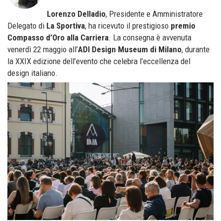
Lorenzo Delladio
, Presidente e Amministratore
Delegato di
La Sportiva
, ha ricevuto il prestigioso
premio
Compasso d’Oro alla Carriera
. La consegna è avvenuta
venerdì 22 maggio all’
ADI Design Museum di Milano
, durante
la XXIX edizione dell’evento che celebra l’eccellenza del
design italiano.