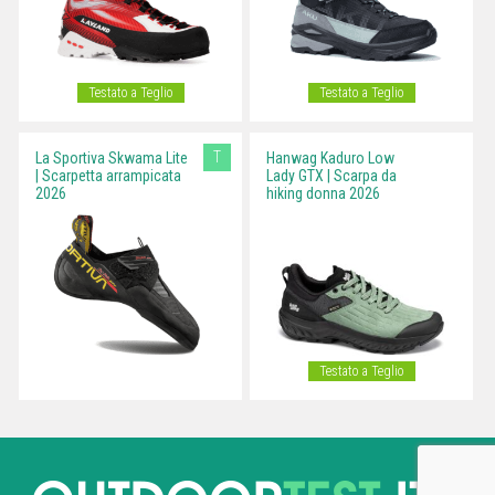
Testato a Teglio
Testato a Teglio
T
La Sportiva Skwama Lite
Hanwag Kaduro Low
| Scarpetta arrampicata
Lady GTX | Scarpa da
2026
hiking donna 2026
Testato a Teglio