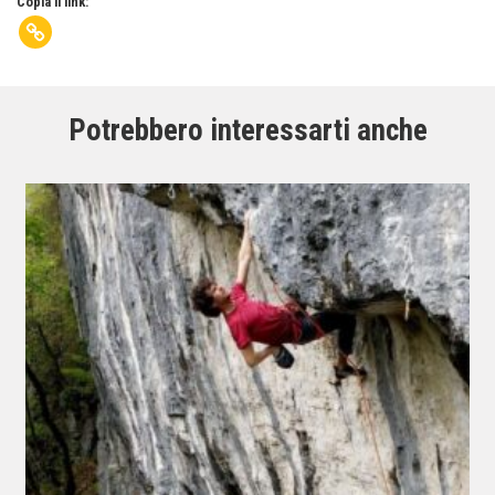
Copia il link:
Potrebbero interessarti anche