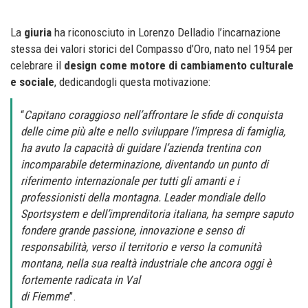
La
giuria
ha riconosciuto in Lorenzo Delladio l’incarnazione
stessa dei valori storici del Compasso d’Oro, nato nel 1954 per
celebrare il
design come motore di cambiamento culturale
e sociale
, dedicandogli questa motivazione:
“
Capitano coraggioso nell’affrontare le sfide di conquista
delle cime più alte e nello sviluppare l’impresa di famiglia,
ha avuto la capacità di guidare l’azienda trentina con
incomparabile determinazione, diventando un punto di
riferimento internazionale per tutti gli amanti e i
professionisti della montagna. Leader mondiale dello
Sportsystem e dell’imprenditoria italiana, ha sempre saputo
fondere grande passione, innovazione e senso di
responsabilità, verso il territorio e verso la comunità
montana, nella sua realtà industriale che ancora oggi è
fortemente radicata in Val
di Fiemme
”.