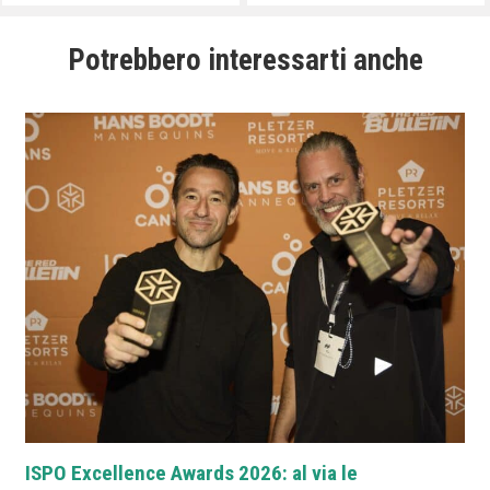
Potrebbero interessarti anche
ISPO Excellence Awards 2026: al via le