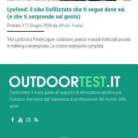
Lyofood: il cibo liofilizzato che ti segue dove vai
(e che ti sorprende sul gusto)
Postato il 17 Giugno 2026 da
Alfredo Tradati
Test Lyofood a Finale Ligure: colazione, pranzo e snack liofilizzati provati
in trekking e arrampicata. La nostra recensione completa.
Outdoortest.it è una guida all’acquisto di attrezzatura sportiva per
l’outdoor che nasce dall’esperienza di professionisti del mondo dello
sport.