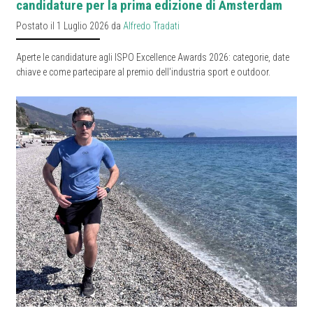
candidature per la prima edizione di Amsterdam
Postato il 1 Luglio 2026 da
Alfredo Tradati
Aperte le candidature agli ISPO Excellence Awards 2026: categorie, date
chiave e come partecipare al premio dell'industria sport e outdoor.