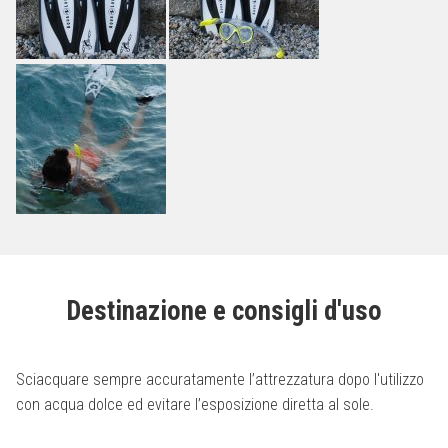
Destinazione e consigli d'uso
Sciacquare sempre accuratamente l’attrezzatura dopo l'utilizzo
con acqua dolce ed evitare l’esposizione diretta al sole.