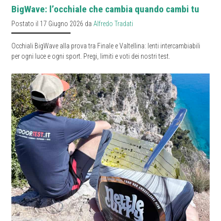
BigWave: l’occhiale che cambia quando cambi tu
Postato il 17 Giugno 2026 da
Alfredo Tradati
Occhiali BigWave alla prova tra Finale e Valtellina: lenti intercambiabili
per ogni luce e ogni sport. Pregi, limiti e voti dei nostri test.