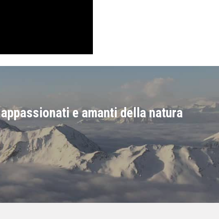
 appassionati e amanti della natura