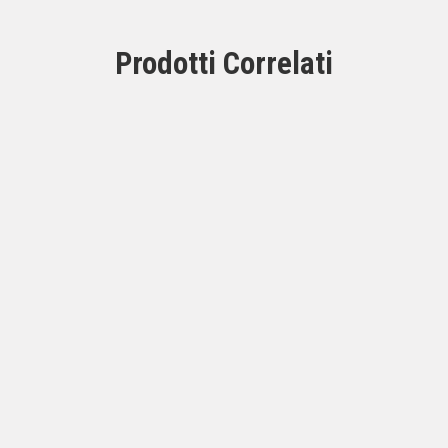
Prodotti Correlati