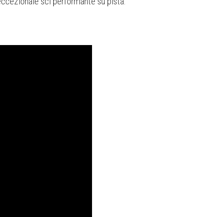
eccezionale sci performante su pista.