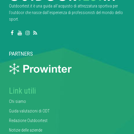
Outdoortest.it è una guida all’acquisto di attrezzatura sportiva per
l’outdoor che nasce dall’esperienza di professionisti del mondo dello
sport.
PARTNERS
Link utili
Chi siamo
Guida valutazioni di ODT
Redazione Outdoortest
Notizie delle aziende