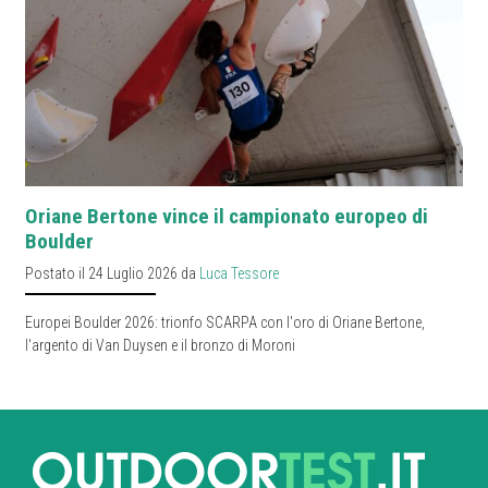
Oriane Bertone vince il campionato europeo di
Boulder
Postato il 24 Luglio 2026 da
Luca Tessore
Europei Boulder 2026: trionfo SCARPA con l'oro di Oriane Bertone,
l'argento di Van Duysen e il bronzo di Moroni