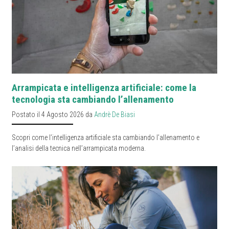
Arrampicata e intelligenza artificiale: come la
tecnologia sta cambiando l’allenamento
Postato il 4 Agosto 2026 da
Andrè De Biasi
Scopri come l’intelligenza artificiale sta cambiando l’allenamento e
l’analisi della tecnica nell’arrampicata moderna.