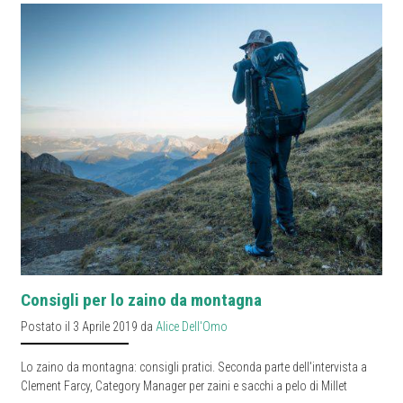
Consigli per lo zaino da montagna
Postato il 3 Aprile 2019 da
Alice Dell'Omo
Lo zaino da montagna: consigli pratici. Seconda parte dell'intervista a
Clement Farcy, Category Manager per zaini e sacchi a pelo di Millet