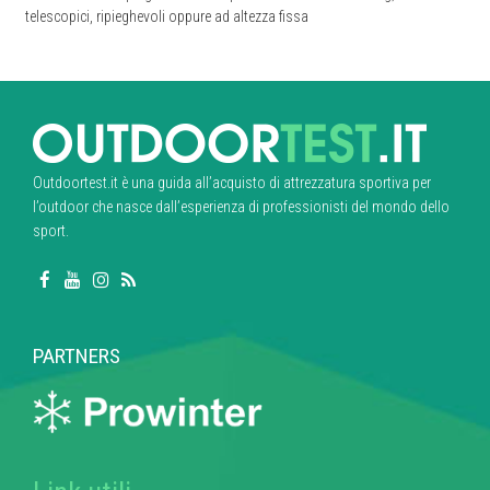
telescopici, ripieghevoli oppure ad altezza fissa
Outdoortest.it è una guida all’acquisto di attrezzatura sportiva per
l’outdoor che nasce dall’esperienza di professionisti del mondo dello
sport.
PARTNERS