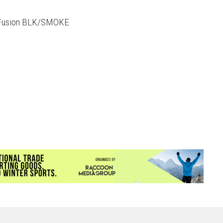
 Fusion BLK/SMOKE