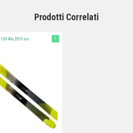
Prodotti Correlati
T
 105 Alu 2015 sci