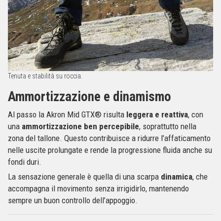
Tenuta e stabilità su roccia.
Ammortizzazione e dinamismo
Al passo la Akron Mid GTX® risulta
leggera e reattiva
, con
una
ammortizzazione ben percepibile
, soprattutto nella
zona del tallone. Questo contribuisce a ridurre l’affaticamento
nelle uscite prolungate e rende la progressione fluida anche su
fondi duri.
La sensazione generale è quella di una scarpa
dinamica
, che
accompagna il movimento senza irrigidirlo, mantenendo
sempre un buon controllo dell’appoggio.