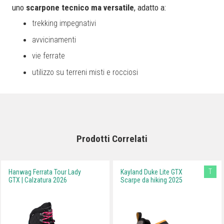
uno
scarpone tecnico ma versatile
, adatto a:
trekking impegnativi
avvicinamenti
vie ferrate
utilizzo su terreni misti e rocciosi
Prodotti Correlati
T
Hanwag Ferrata Tour Lady
Kayland Duke Lite GTX
GTX | Calzatura 2026
Scarpe da hiking 2025