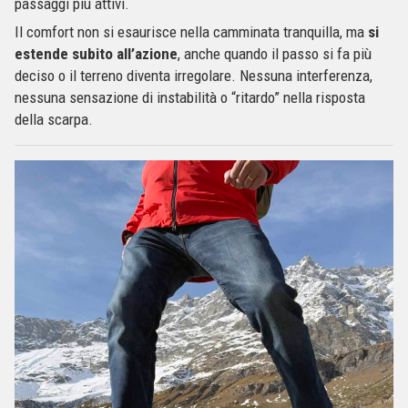
passaggi più attivi.
Il comfort non si esaurisce nella camminata tranquilla, ma
si
estende subito all’azione
, anche quando il passo si fa più
deciso o il terreno diventa irregolare. Nessuna interferenza,
nessuna sensazione di instabilità o “ritardo” nella risposta
della scarpa.