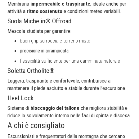
Membrana
impermeabile e traspirante
, ideale anche per
attività a
ritmo sostenuto
e condizioni meteo variabili.
Suola Michelin® Offroad
Mescola studiata per garantire:
buon grip su roccia e terreno misto
precisione in arrampicata
flessibilità sufficiente per una camminata naturale
Soletta Ortholite®
Leggera, traspirante e confortevole, contribuisce a
mantenere il piede asciutto e stabile durante l’escursione.
Heel Lock
Sistema di
bloccaggio del tallone
che migliora stabilità e
riduce lo scivolamento interno nelle fasi di spinta e discesa.
A chi è consigliato
Escursionisti e frequentatori della montagna che cercano