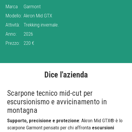
Marca
Garmont
Modello:
Akron Mid GTX
Attività:
Trekking invernale.
Anno:
2026
Prezzo:
220 €
Dice l'azienda
Scarpone tecnico mid-cut per
escursionismo e avvicinamento in
montagna
Supporto, precisione e protezione
: Akron Mid GTX® è lo
scarpone Garmont pensato per chi affronta
escursioni