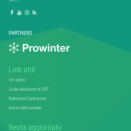
PARTNERS
Link utili
Chi siamo
Guida valutazioni di ODT
Redazione Outdoortest
Notizie delle aziende
Resta aggiornato