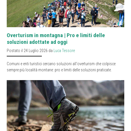
Overturism in montagna | Pro e limiti delle
soluzioni adottate ad oggi
Postato il 24 Luglio 2026 da
Luca Tessore
Comuni e enti turistici cercano soluzioni all'overturism che colpisce
sempre più località montane: pro e limiti delle soluzioni praticate.