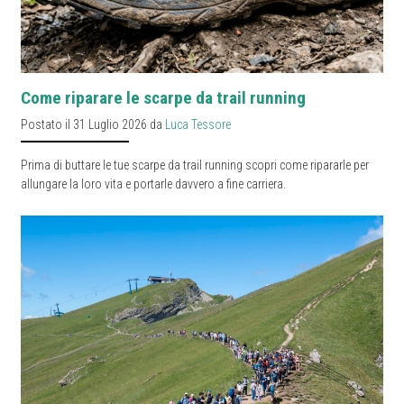
Come riparare le scarpe da trail running
Postato il 31 Luglio 2026 da
Luca Tessore
Prima di buttare le tue scarpe da trail running scopri come ripararle per
allungare la loro vita e portarle davvero a fine carriera.