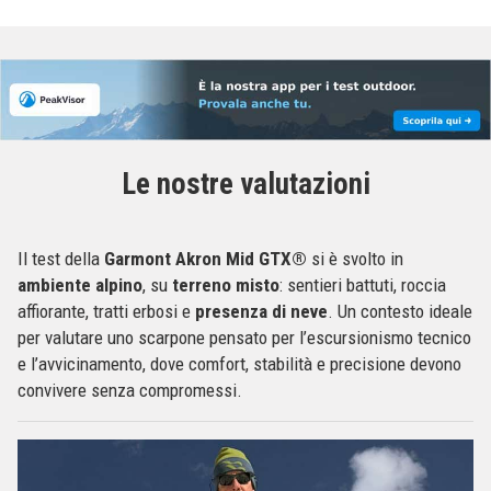
Le nostre valutazioni
Il test della
Garmont
Akron Mid GTX®
si è svolto in
ambiente alpino
, su
terreno misto
: sentieri battuti, roccia
affiorante, tratti erbosi e
presenza di neve
. Un contesto ideale
per valutare uno scarpone pensato per l’escursionismo tecnico
e l’avvicinamento, dove comfort, stabilità e precisione devono
convivere senza compromessi.