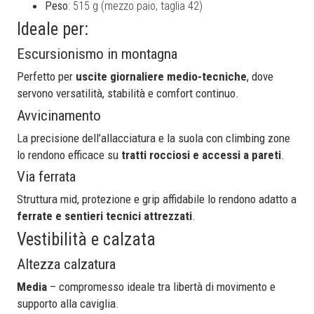
Peso
: 515 g (mezzo paio, taglia 42)
Ideale per:
Escursionismo in montagna
Perfetto per
uscite giornaliere medio-tecniche
, dove
servono versatilità, stabilità e comfort continuo.
Avvicinamento
La precisione dell’allacciatura e la suola con climbing zone
lo rendono efficace su
tratti rocciosi e accessi a pareti
.
Via ferrata
Struttura mid, protezione e grip affidabile lo rendono adatto a
ferrate e sentieri tecnici attrezzati
.
Vestibilità e calzata
Altezza calzatura
Media
– compromesso ideale tra libertà di movimento e
supporto alla caviglia.