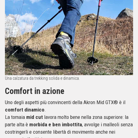
Una calzatura da trekking solida e dinamica.
Comfort in azione
Uno degli aspetti più convincenti della Akron Mid GTX® è il
comfort dinamico
.
La tomaia
mid cut
lavora molto bene nella zona superiore: la
parte alta è
morbida e ben imbottita
, avvolge i malleoli senza
costringerli e consente libertà di movimento anche nei