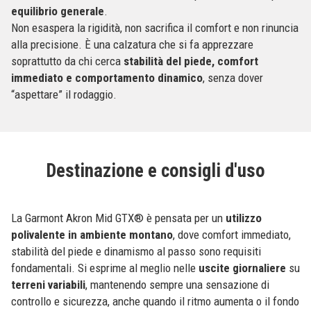
equilibrio generale
.
Non esaspera la rigidità, non sacrifica il comfort e non rinuncia
alla precisione. È una calzatura che si fa apprezzare
soprattutto da chi cerca
stabilità del piede, comfort
immediato e comportamento dinamico
, senza dover
“aspettare” il rodaggio.
Destinazione e consigli d'uso
La Garmont Akron Mid GTX® è pensata per un
utilizzo
polivalente in ambiente montano
, dove comfort immediato,
stabilità del piede e dinamismo al passo sono requisiti
fondamentali. Si esprime al meglio nelle
uscite
giornaliere
su
terreni
variabili
, mantenendo sempre una sensazione di
controllo e sicurezza, anche quando il ritmo aumenta o il fondo