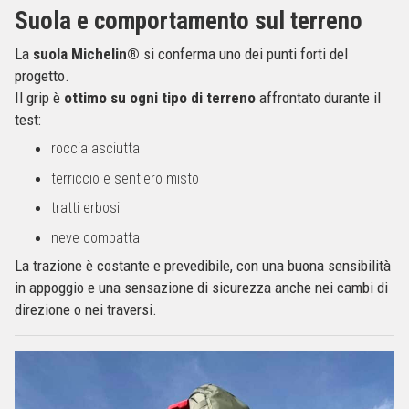
Suola e comportamento sul terreno
La
suola Michelin®
si conferma uno dei punti forti del
progetto.
Il grip è
ottimo su ogni tipo di terreno
affrontato durante il
test:
roccia asciutta
terriccio e sentiero misto
tratti erbosi
neve compatta
La trazione è costante e prevedibile, con una buona sensibilità
in appoggio e una sensazione di sicurezza anche nei cambi di
direzione o nei traversi.