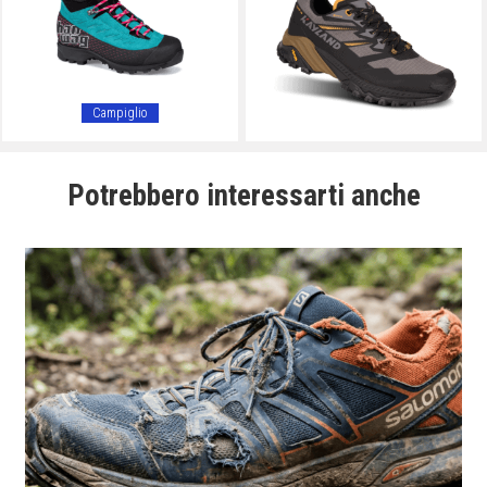
Campiglio
Potrebbero interessarti anche