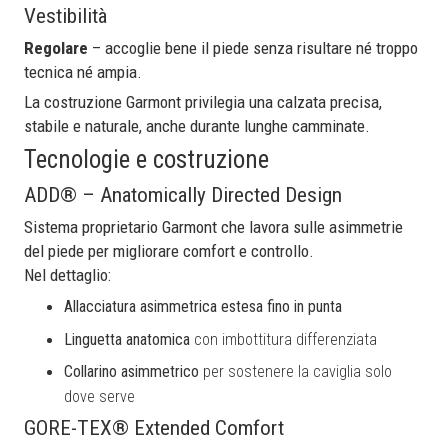
Vestibilità
Regolare
– accoglie bene il piede senza risultare né troppo
tecnica né ampia.
La costruzione Garmont privilegia una calzata precisa,
stabile e naturale, anche durante lunghe camminate.
Tecnologie e costruzione
ADD® – Anatomically Directed Design
Sistema proprietario Garmont che lavora sulle asimmetrie
del piede per migliorare comfort e controllo.
Nel dettaglio:
Allacciatura asimmetrica estesa fino in punta
Linguetta anatomica
con imbottitura differenziata
Collarino asimmetrico
per sostenere la caviglia solo
dove serve
GORE-TEX® Extended Comfort