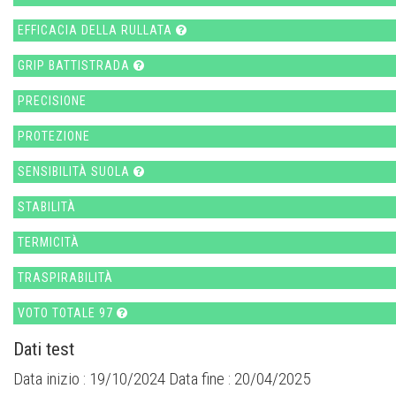
EFFICACIA DELLA RULLATA
GRIP BATTISTRADA
PRECISIONE
PROTEZIONE
SENSIBILITÀ SUOLA
STABILITÀ
TERMICITÀ
TRASPIRABILITÀ
VOTO TOTALE 97
Dati test
Data inizio : 19/10/2024 Data fine : 20/04/2025