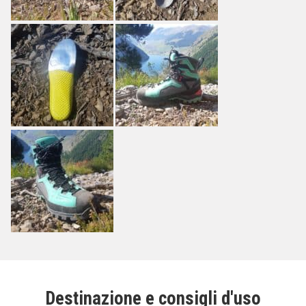
Destinazione e consigli d'uso