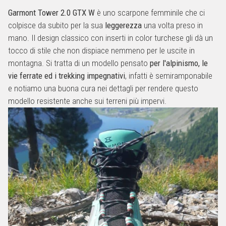
Garmont Tower 2.0 GTX W
è uno scarpone femminile che ci
colpisce da subito per la sua
leggerezza
una volta preso in
mano. Il design classico con inserti in color turchese gli dà un
tocco di stile che non dispiace nemmeno per le uscite in
montagna. Si tratta di un modello pensato
per l'alpinismo, le
vie ferrate ed i trekking impegnativi
, infatti è semiramponabile
e notiamo una buona cura nei dettagli per rendere questo
modello resistente anche sui terreni più impervi.