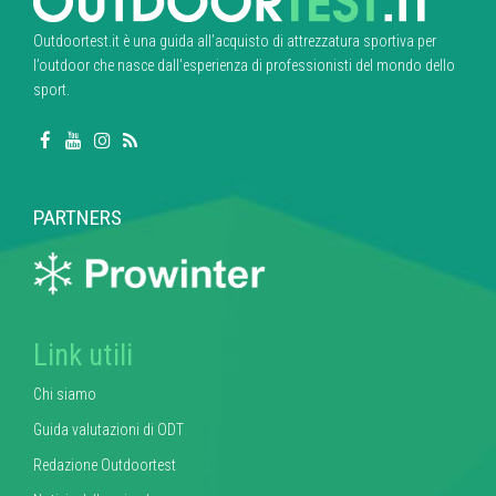
Outdoortest.it è una guida all’acquisto di attrezzatura sportiva per
l’outdoor che nasce dall’esperienza di professionisti del mondo dello
sport.
PARTNERS
Link utili
Chi siamo
Guida valutazioni di ODT
Redazione Outdoortest