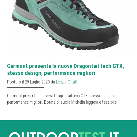
Garmont presenta la nuova Dragontail tech GTX,
stesso design, performance migliori
Postato il 29 Luglio 2020 da
Letizia Ortalli
Garmont presenta la nuova Dragontail tech GTX, stesso design,
performance migliori. Dotata di suola Michelin leggera e flessibile.