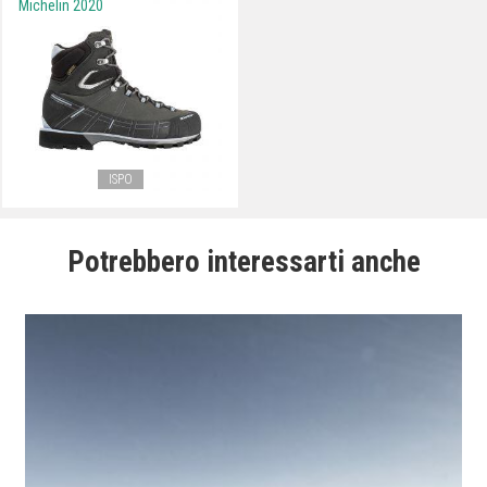
Michelin 2020
ISPO
Potrebbero interessarti anche