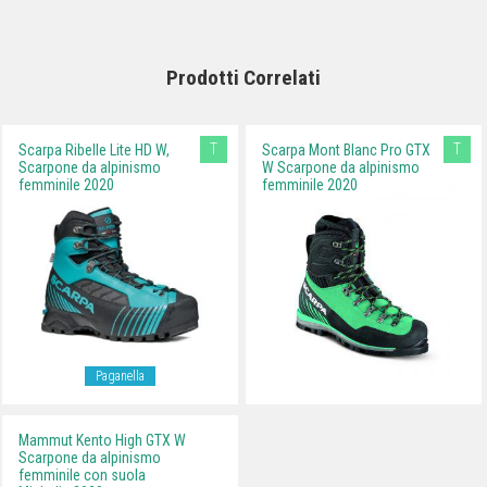
Prodotti Correlati
T
T
Scarpa Ribelle Lite HD W,
Scarpa Mont Blanc Pro GTX
Scarpone da alpinismo
W Scarpone da alpinismo
femminile 2020
femminile 2020
Paganella
Mammut Kento High GTX W
Scarpone da alpinismo
femminile con suola