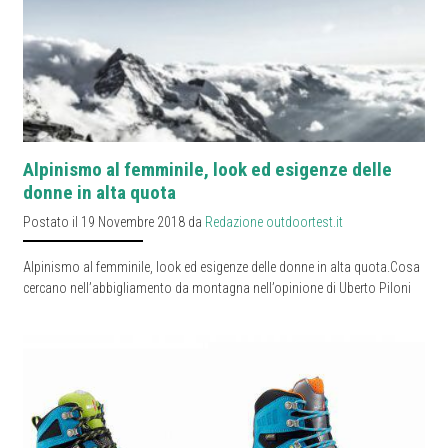
Alpinismo al femminile, look ed esigenze delle
donne in alta quota
Postato il 19 Novembre 2018 da
Redazione outdoortest.it
Alpinismo al femminile, look ed esigenze delle donne in alta quota.Cosa
cercano nell’abbigliamento da montagna nell’opinione di Uberto Piloni