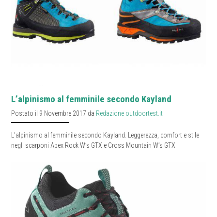
L’alpinismo al femminile secondo Kayland
Postato il 9 Novembre 2017 da
Redazione outdoortest.it
L’alpinismo al femminile secondo Kayland. Leggerezza, comfort e stile
negli scarponi Apex Rock W’s GTX e Cross Mountain W’s GTX