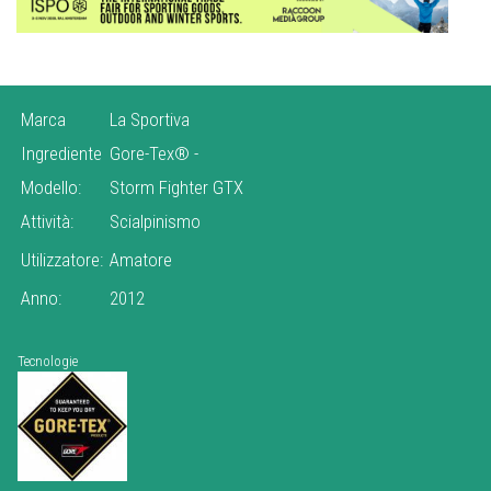
Marca
La Sportiva
Ingrediente
Gore-Tex®
-
Modello:
Storm Fighter GTX
Attività:
Scialpinismo
Utilizzatore:
Amatore
Anno:
2012
Tecnologie