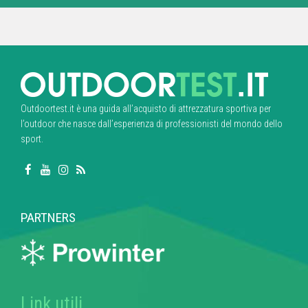
Outdoortest.it è una guida all’acquisto di attrezzatura sportiva per
l’outdoor che nasce dall’esperienza di professionisti del mondo dello
sport.
PARTNERS
Link utili