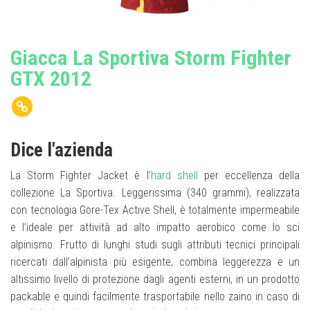
Giacca La Sportiva Storm Fighter
GTX 2012
Dice l'azienda
La Storm Fighter Jacket è l’
hard shell
per eccellenza della
collezione La Sportiva. Leggerissima (340 grammi), realizzata
con tecnologia Gore-Tex Active Shell, è totalmente impermeabile
e l’ideale per attività ad alto impatto aerobico come lo sci
alpinismo. Frutto di lunghi studi sugli attributi tecnici principali
ricercati dall’alpinista più esigente, combina leggerezza e un
altissimo livello di protezione dagli agenti esterni, in un prodotto
packable e quindi facilmente trasportabile nello zaino in caso di