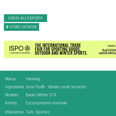
CHIEDI ALL'ESPERTO
STORE LOCATOR
Marca
Hanwag
Ingrediente
Gore-Tex®
-
Vibram suole tecniche
-
Modello:
Banks Winter GTX
Attività:
Escursionismo invernale
Utilizzatore:
Tutti
Sportivo