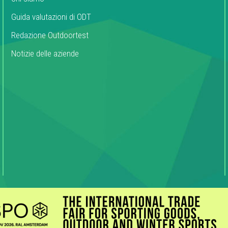
Guida valutazioni di ODT
Redazione Outdoortest
Notizie delle aziende