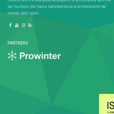
per l’outdoor che nasce dall’esperienza di professionisti del
mondo dello sport.
PARTNERS