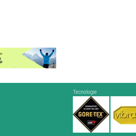
Tecnologie