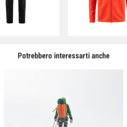
Potrebbero interessarti anche