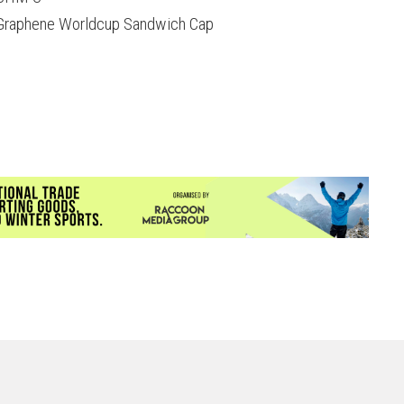
Graphene Worldcup Sandwich Cap