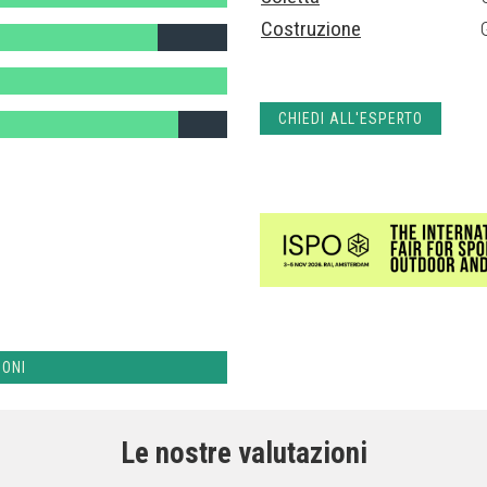
Costruzione
CHIEDI ALL'ESPERTO
IONI
Le nostre valutazioni