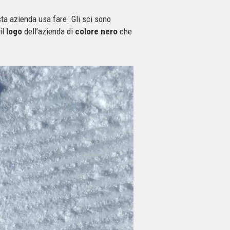
ta azienda usa fare. Gli sci sono
il
logo
dell’azienda di
colore nero
che