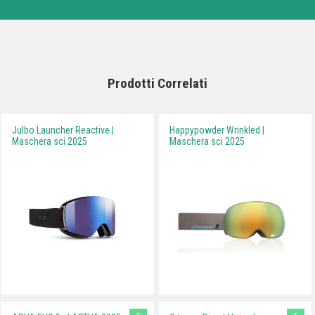
Prodotti Correlati
Julbo Launcher Reactive |
Happypowder Wrinkled |
Maschera sci 2025
Maschera sci 2025