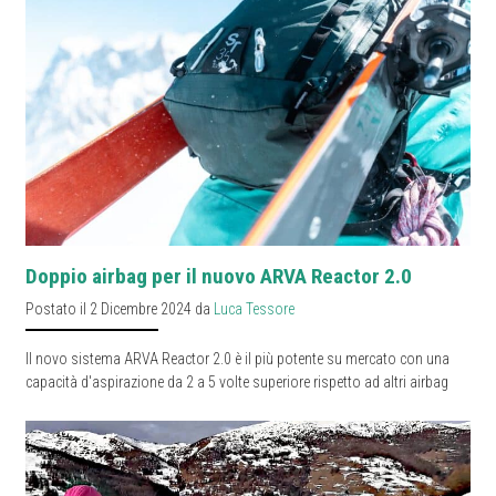
Doppio airbag per il nuovo ARVA Reactor 2.0
Postato il 2 Dicembre 2024 da
Luca Tessore
Il novo sistema ARVA Reactor 2.0 è il più potente su mercato con una
capacità d'aspirazione da 2 a 5 volte superiore rispetto ad altri airbag