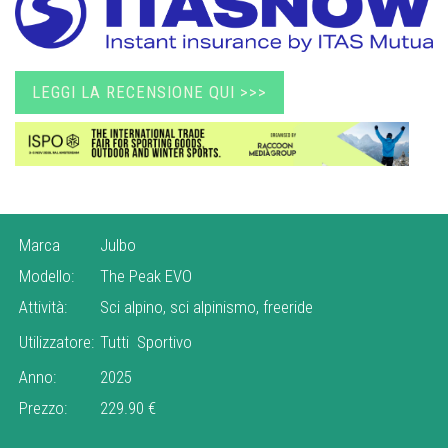
LEGGI LA RECENSIONE QUI >>>
Marca
Julbo
Modello:
The Peak EVO
Attività:
Sci alpino, sci alpinismo,
freeride
Utilizzatore:
Tutti
Sportivo
Anno:
2025
Prezzo:
229.90 €