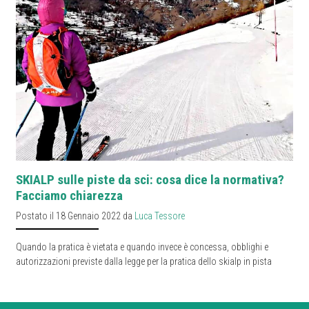
SKIALP sulle piste da sci: cosa dice la normativa?
Facciamo chiarezza
Postato il 18 Gennaio 2022 da
Luca Tessore
Quando la pratica è vietata e quando invece è concessa, obblighi e
autorizzazioni previste dalla legge per la pratica dello skialp in pista