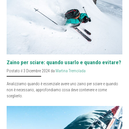
Zaino per sciare: quando usarlo e quando evitare?
Postato il 3 Dicembre 2024 da
Martina Tremolada
Analizziamo quando è essenziale avere uno zaino per sciare e quando
non è necessario, approfondiamo cosa deve contenere e come
sceglierlo.