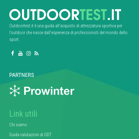
Outdoortest.it è una guida all’acquisto di attrezzatura sportiva per
l’outdoor che nasce dall’esperienza di professionisti del mondo dello
sport.
PARTNERS
Link utili
Chi siamo
Guida valutazioni di ODT