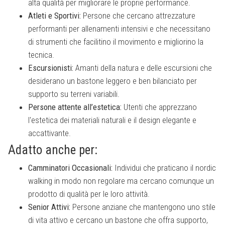
alta qualità per migliorare le proprie performance.
Atleti e Sportivi:
Persone che cercano attrezzature
performanti per allenamenti intensivi e che necessitano
di strumenti che facilitino il movimento e migliorino la
tecnica.
Escursionisti:
Amanti della natura e delle escursioni che
desiderano un bastone leggero e ben bilanciato per
supporto su terreni variabili.
Persone attente all’estetica:
Utenti che apprezzano
l'estetica dei materiali naturali e il design elegante e
accattivante.
Adatto anche per:
Camminatori Occasionali:
Individui che praticano il nordic
walking in modo non regolare ma cercano comunque un
prodotto di qualità per le loro attività.
Senior Attivi:
Persone anziane che mantengono uno stile
di vita attivo e cercano un bastone che offra supporto,