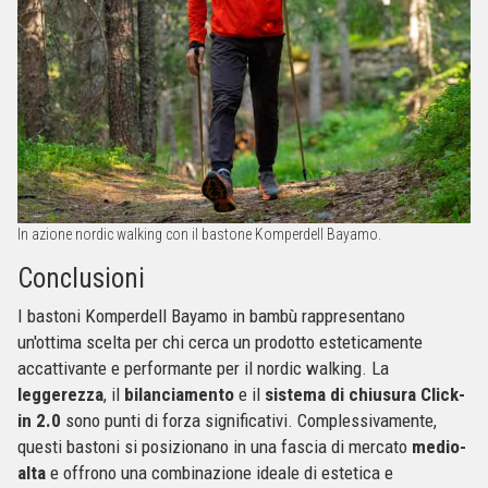
In azione nordic walking con il bastone Komperdell Bayamo.
Conclusioni
I bastoni Komperdell Bayamo in bambù rappresentano
un'ottima scelta per chi cerca un prodotto esteticamente
accattivante e performante per il nordic walking. La
leggerezza
, il
bilanciamento
e il
sistema di chiusura Click-
in 2.0
sono punti di forza significativi. Complessivamente,
questi bastoni si posizionano in una fascia di mercato
medio-
alta
e offrono una combinazione ideale di estetica e