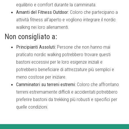
equilibrio e comfort durante la camminata.
Amanti del Fitness Outdoor:
Coloro che partecipano a
attività fitness all'aperto e vogliono integrare il nordic
walking nei loro allenamenti.
Non consigliato a:
Principianti Assoluti:
Persone che non hanno mai
praticato nordic walking potrebbero trovare questi
bastoni eccessivi per le loro esigenze iniziali e
potrebbero beneficiare di attrezzature più semplici e
meno costose per iniziare.
Camminatori su terreni estremi:
Coloro che affrontano
terreni estremamente difficili e accidentati potrebbero
preferire bastoni da trekking più robusti e specifici per
quelle condizioni.