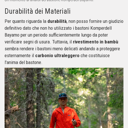
Durabilità dei Materiali
Per quanto riguarda la
durabilità
, non posso fornire un giudizio
definitivo dato che non ho utilizzato i bastoni Komperdell
Bayamo per un periodo sufficientemente lungo da poter
verificare segni di usura. Tuttavia, il
rivestimento in bambù
sembra rendere i bastoni meno delicati andando a proteggere
esternamente il
carbonio ultraleggero
che costituisce
l'anima del bastone.