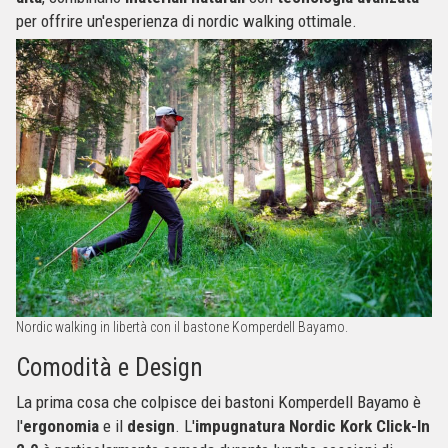
per offrire un'esperienza di nordic walking ottimale.
Nordic walking in libertà con il bastone Komperdell Bayamo.
Comodità e Design
La prima cosa che colpisce dei bastoni Komperdell Bayamo è
l'
ergonomia
e il
design
. L'
impugnatura Nordic Kork Click-In