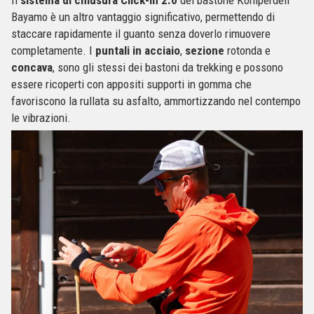
Bayamo è un altro vantaggio significativo, permettendo di
staccare rapidamente il guanto senza doverlo rimuovere
completamente. I
puntali in acciaio
,
sezione
rotonda e
concava
, sono gli stessi dei bastoni da trekking e possono
essere ricoperti con appositi supporti in gomma che
favoriscono la rullata su asfalto, ammortizzando nel contempo
le vibrazioni.