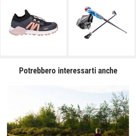
Potrebbero interessarti anche