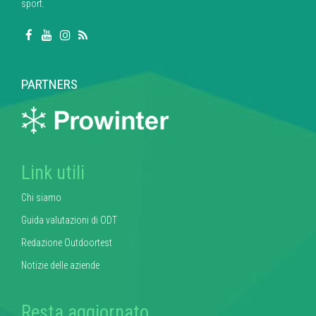
sport.
PARTNERS
Link utili
Chi siamo
Guida valutazioni di ODT
Redazione Outdoortest
Notizie delle aziende
Resta aggiornato