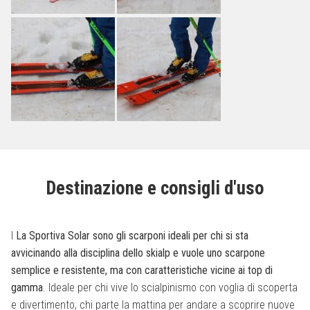
Destinazione e consigli d'uso
I
La Sportiva Solar sono gli scarponi ideali per chi si sta
avvicinando alla disciplina dello skialp e vuole uno scarpone
semplice e resistente, ma con caratteristiche vicine ai top di
gamma
. Ideale per chi vive lo scialpinismo con voglia di scoperta
e divertimento, chi parte la mattina per andare a scoprire nuove