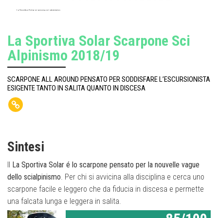
La Sportiva Solar scarpone sci alpinismo
La Sportiva Solar Scarpone Sci
Alpinismo 2018/19
SCARPONE ALL AROUND PENSATO PER SODDISFARE L’ESCURSIONISTA
ESIGENTE TANTO IN SALITA QUANTO IN DISCESA
Sintesi
Il
La Sportiva Solar é lo scarpone pensato per la nouvelle vague
dello scialpinismo
. Per chi si avvicina alla disciplina e cerca uno
scarpone facile e leggero che da fiducia in discesa e permette
una falcata lunga e leggera in salita.