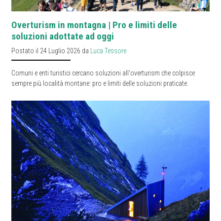
Overturism in montagna | Pro e limiti delle
soluzioni adottate ad oggi
Postato il 24 Luglio 2026 da
Luca Tessore
Comuni e enti turistici cercano soluzioni all'overturism che colpisce
sempre più località montane: pro e limiti delle soluzioni praticate.