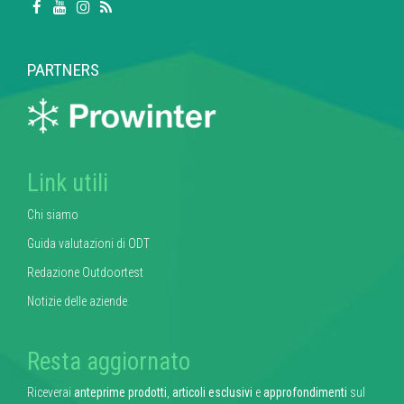
PARTNERS
Link utili
Chi siamo
Guida valutazioni di ODT
Redazione Outdoortest
Notizie delle aziende
Resta aggiornato
Riceverai
anteprime prodotti
,
articoli esclusivi
e
approfondimenti
sul