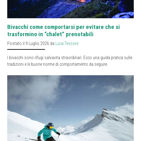
Bivacchi come comportarsi per evitare che si
trasformino in “chalet” prenotabili
Postato il 9 Luglio 2026 da
Luca Tessore
I bivacchi sono rifugi salvavita straordinari. Ecco una guida pratica sulle
tradizioni e le buone norme di comportamento da seguire.