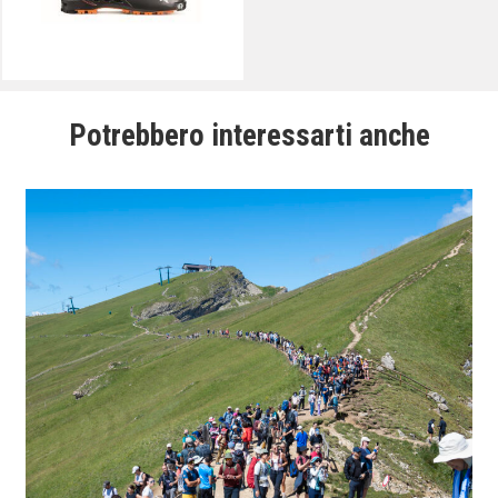
Potrebbero interessarti anche