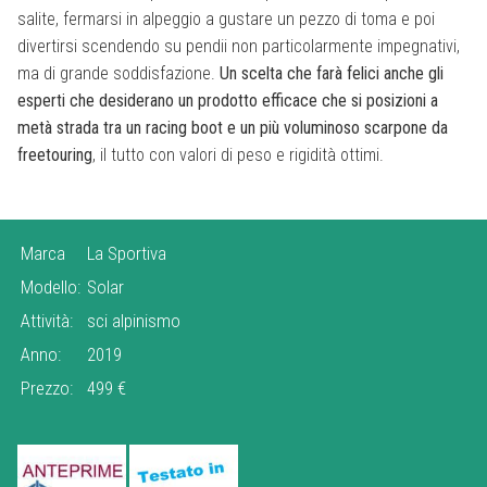
salite, fermarsi in alpeggio a gustare un pezzo di toma e poi
divertirsi scendendo su pendii non particolarmente impegnativi,
ma di grande soddisfazione.
Un scelta che farà felici anche gli
esperti che desiderano un prodotto efficace che si posizioni a
metà strada tra un racing boot e un più voluminoso scarpone da
freetouring
, il tutto con valori di peso e rigidità ottimi.
Marca
La Sportiva
Modello:
Solar
Attività:
sci alpinismo
Anno:
2019
Prezzo:
499 €