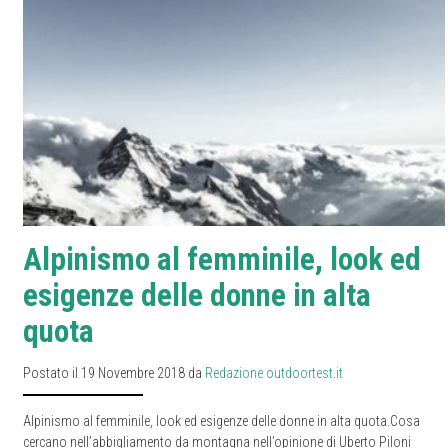
Alpinismo al femminile, look ed
esigenze delle donne in alta
quota
Postato il 19 Novembre 2018 da
Redazione outdoortest.it
Alpinismo al femminile, look ed esigenze delle donne in alta quota.Cosa
cercano nell’abbigliamento da montagna nell’opinione di Uberto Piloni