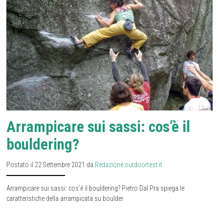
Arrampicare sui sassi: cos’è il
bouldering?
Postato il 22 Settembre 2021 da
Redazione outdoortest.it
Arrampicare sui sassi: cos’è il bouldering? Pietro Dal Pra spiega le
caratteristiche della arrampicata su boulder