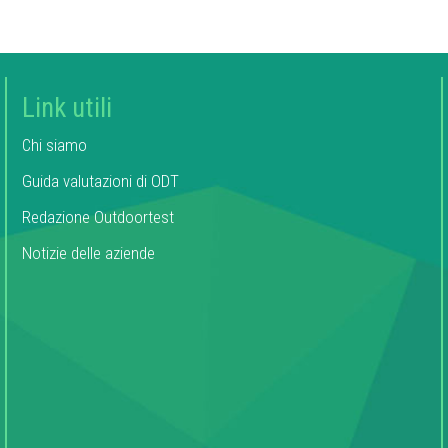
Link utili
Chi siamo
Guida valutazioni di ODT
Redazione Outdoortest
Notizie delle aziende