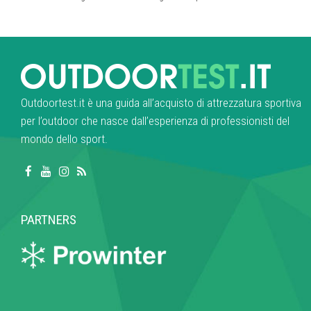
Outdoortest.it è una guida all’acquisto di attrezzatura sportiva
per l’outdoor che nasce dall’esperienza di professionisti del
mondo dello sport.
PARTNERS