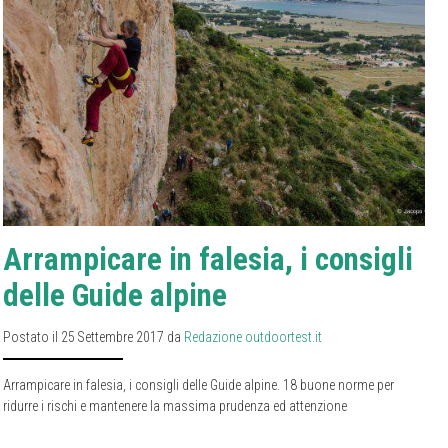
Arrampicare in falesia, i consigli
delle Guide alpine
Postato il 25 Settembre 2017 da
Redazione outdoortest.it
Arrampicare in falesia, i consigli delle Guide alpine. 18 buone norme per
ridurre i rischi e mantenere la massima prudenza ed attenzione