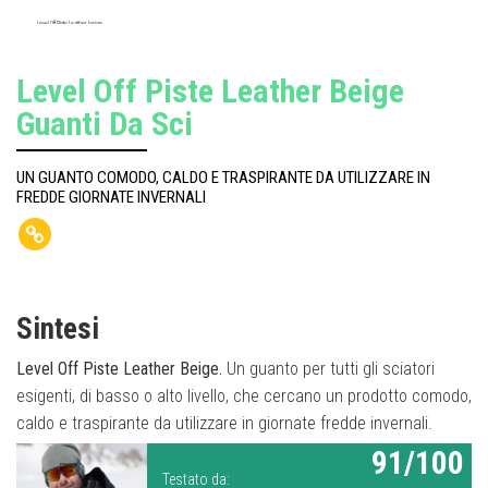
Level Off Piste Leather beige
Level Off Piste Leather Beige
Guanti Da Sci
UN GUANTO COMODO, CALDO E TRASPIRANTE DA UTILIZZARE IN
FREDDE GIORNATE INVERNALI
Sintesi
Level Off Piste Leather Beige.
Un guanto per tutti gli sciatori
esigenti, di basso o alto livello, che cercano un prodotto comodo,
caldo e traspirante da utilizzare in giornate fredde invernali.
91/100
Testato da: