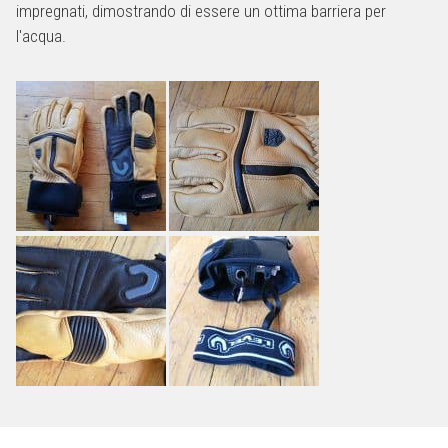
impregnati, dimostrando di essere un ottima barriera per
l'acqua.