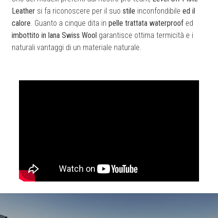
Leather
si fa riconoscere per il suo
stile
inconfondibile
ed il
calore
. Guanto a cinque dita in
pelle trattata waterproof
ed
imbottito in lana Swiss Wool
garantisce ottima termicità e i
naturali vantaggi di un materiale naturale.