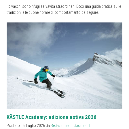
I bivacchi sono rifugi salvavita straordinari. Ecco una guida pratica sulle
tradizioni e le buone norme di comportamento da seguire.
KÄSTLE Academy: edizione estiva 2026
Postato il 6 Luglio 2026 da
Redazione outdoortest.it