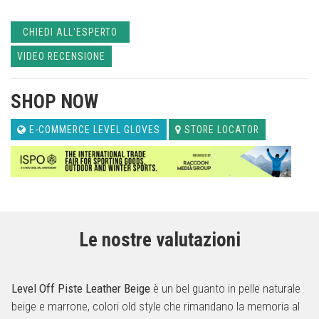
CHIEDI ALL'ESPERTO
VIDEO RECENSIONE
SHOP NOW
E-COMMERCE LEVEL GLOVES
STORE LOCATOR
Le nostre valutazioni
Level Off Piste Leather Beige
è un bel guanto in pelle naturale
beige e marrone, colori old style che rimandano la memoria al