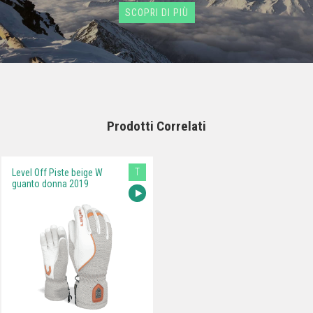
SCOPRI DI PIÙ
Prodotti Correlati
T
Level Off Piste beige W
guanto donna 2019