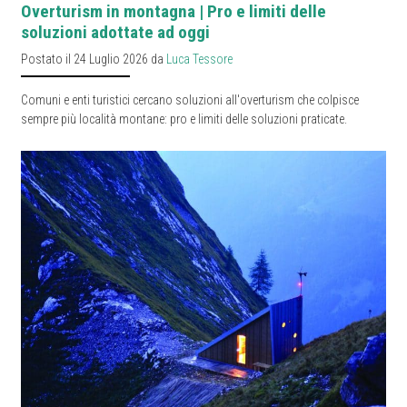
Overturism in montagna | Pro e limiti delle
soluzioni adottate ad oggi
Postato il 24 Luglio 2026 da
Luca Tessore
Comuni e enti turistici cercano soluzioni all'overturism che colpisce
sempre più località montane: pro e limiti delle soluzioni praticate.