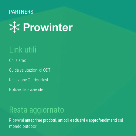
PARTNERS
Link utili
Chi siamo
Guida valutazioni di ODT
Redazione Outdoortest
Notizie delle aziende
Resta aggiornato
Riceverai
anteprime prodotti
,
articoli esclusivi
e
approfondimenti
sul
mondo outdoor