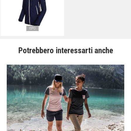
ISPO
Potrebbero interessarti anche