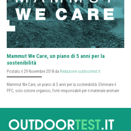
Mammut We Care, un piano di 5 anni per la
sostenibilità
Postato il 29 Novembre 2018 da
Redazione outdoortest.it
Mammut We Care, un piano di 5 anni per la sostenibilità. Eliminare il
PFC, solo cotone organico, fonti responsabili per il materiale animale