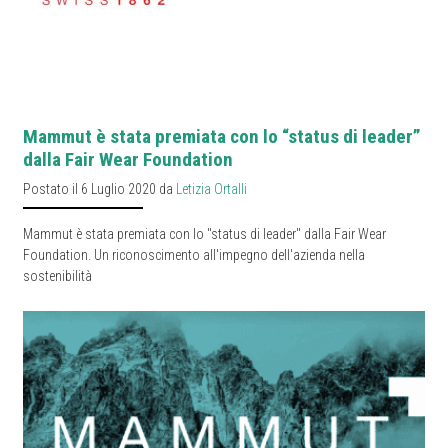
Mammut è stata premiata con lo “status di leader”
dalla Fair Wear Foundation
Postato il 6 Luglio 2020 da
Letizia Ortalli
Mammut è stata premiata con lo "status di leader" dalla Fair Wear
Foundation. Un riconoscimento all'impegno dell'azienda nella
sostenibilità