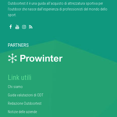
Outdoortest.it è una guida all’acquisto di attrezzatura sportiva per
l’outdoor che nasce dall’esperienza di professionisti del mondo dello
sport.
PARTNERS
Link utili
Chi siamo
Guida valutazioni di ODT
Redazione Outdoortest
Notizie delle aziende