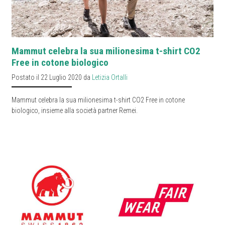
Mammut celebra la sua milionesima t-shirt CO2
Free in cotone biologico
Postato il 22 Luglio 2020 da
Letizia Ortalli
Mammut celebra la sua milionesima t-shirt CO2 Free in cotone
biologico, insieme alla società partner Remei.