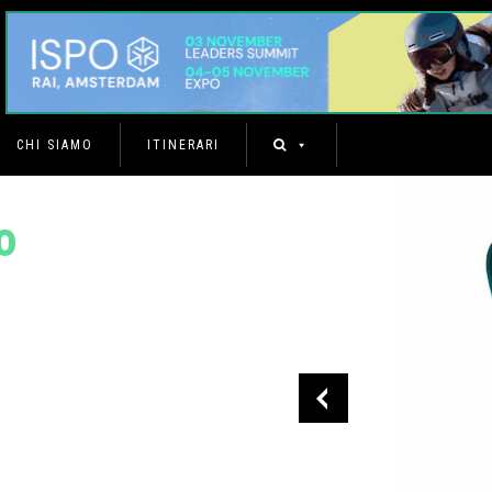
CHI SIAMO
ITINERARI
o