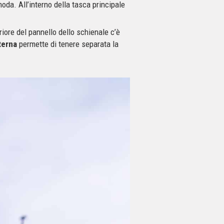
oda. All’interno della tasca principale
riore del pannello dello schienale c’è
terna
permette di tenere separata la