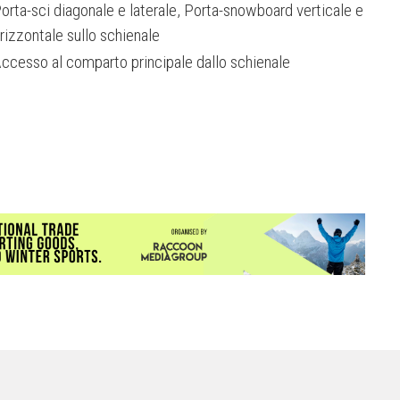
orta-sci diagonale e laterale, Porta-snowboard verticale e
rizzontale sullo schienale
ccesso al comparto principale dallo schienale