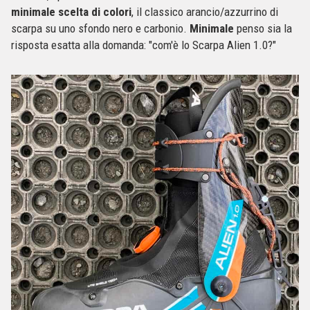
minimale scelta di colori
, il classico arancio/azzurrino di
scarpa su uno sfondo nero e carbonio.
Minimale
penso sia la
risposta esatta alla domanda: "com'è lo Scarpa Alien 1.0?"