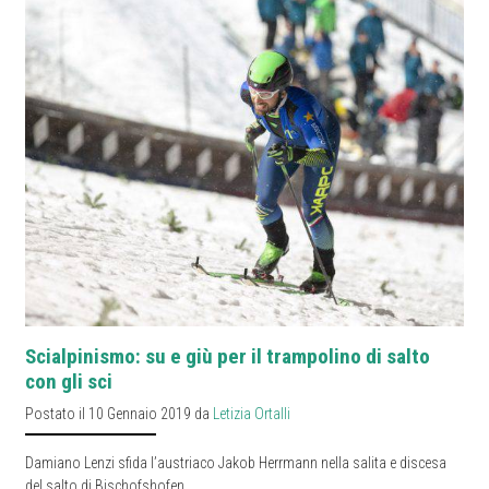
Scialpinismo: su e giù per il trampolino di salto
con gli sci
Postato il 10 Gennaio 2019 da
Letizia Ortalli
Damiano Lenzi sfida l’austriaco Jakob Herrmann nella salita e discesa
del salto di Bischofshofen