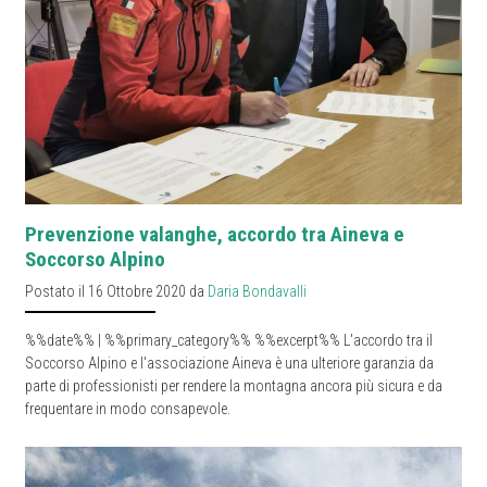
Prevenzione valanghe, accordo tra Aineva e
Soccorso Alpino
Postato il 16 Ottobre 2020 da
Daria Bondavalli
%%date%% | %%primary_category%% %%excerpt%% L'accordo tra il
Soccorso Alpino e l'associazione Aineva è una ulteriore garanzia da
parte di professionisti per rendere la montagna ancora più sicura e da
frequentare in modo consapevole.