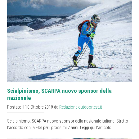
Scialpinismo, SCARPA nuovo sponsor della
nazionale
Postato il 10 Ottobre 2019 da
Redazione outdoortest.it
Scialpinismo, SCARPA nuovo sponsor della nazionale italiana. Stretto
l’accordo con la FISI per i prossimi 2 anni. Leggi qui l'articolo