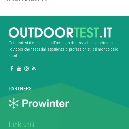
Outdoortest.it è una guida all’acquisto di attrezzatura sportiva per
l’outdoor che nasce dall’esperienza di professionisti del mondo dello
sport.
PARTNERS
Link utili