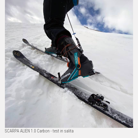
SCARPA ALIEN 1.0 Carbon - test in salita