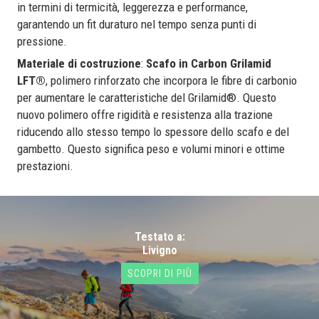
in termini di termicità, leggerezza e performance,
garantendo un fit duraturo nel tempo senza punti di
pressione.
Materiale di costruzione
:
Scafo in Carbon Grilamid
LFT®
, polimero rinforzato che incorpora le fibre di carbonio
per aumentare le caratteristiche del Grilamid®. Questo
nuovo polimero offre rigidità e resistenza alla trazione
riducendo allo stesso tempo lo spessore dello scafo e del
gambetto. Questo significa peso e volumi minori e ottime
prestazioni.
Testato a:
Livigno
SCOPRI DI PIÙ