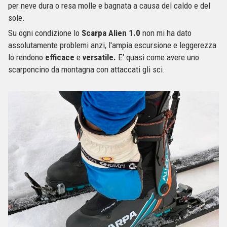
per neve dura o resa molle e bagnata a causa del caldo e del
sole.
Su ogni condizione lo
Scarpa Alien 1.0
non mi ha dato
assolutamente problemi anzi, l'ampia escursione e leggerezza
lo rendono
efficace
e
versatile.
E' quasi come avere uno
scarponcino da montagna con attaccati gli sci.