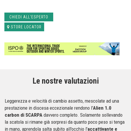
CHIEDI ALL'ESPERTO
STORE LOCATOR
Le nostre valutazioni
Leggerezza e velocità di cambio assetto, mescolate ad una
prestazione in discesa eccezionale rendono l'
Alien 1.0
carbon di SCARPA
davvero completo. Solamente sollevando
la scatola si rimane già sorpresi da quanto poco peso si tenga
in mano, aprendola salta subito all'occhio l'
accattivante e