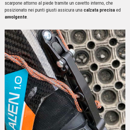
scarpone attorno al piede tramite un cavetto interno, che
posizionato nei punti giusti assicura una
calzata precisa
ed
avvolgente
.