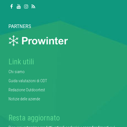
PARTNERS
Link utili
Chi siamo
Guida valutazioni di ODT
Redazione Outdoortest
Notizie delle aziende
Resta aggiornato