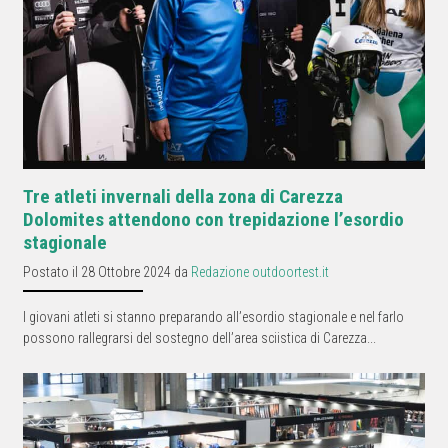
Tre atleti invernali della zona di Carezza
Dolomites attendono con trepidazione l’esordio
stagionale
Postato il 28 Ottobre 2024 da
Redazione outdoortest.it
I giovani atleti si stanno preparando all’esordio stagionale e nel farlo
possono rallegrarsi del sostegno dell’area sciistica di Carezza...