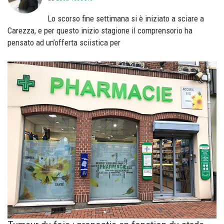
Lo scorso fine settimana si è iniziato a sciare a
Carezza, e per questo inizio stagione il comprensorio ha
pensato ad un’offerta sciistica per