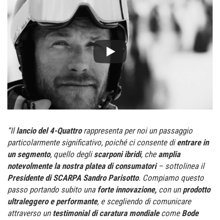
“Il
lancio del 4-Quattro
rappresenta per noi un passaggio
particolarmente significativo, poiché ci consente di
entrare in
un segmento
, quello degli
scarponi ibridi
, che
amplia
notevolmente la nostra platea di consumatori
– sottolinea il
Presidente di SCARPA Sandro Parisotto
. Compiamo questo
passo portando subito una
forte innovazione,
con un
prodotto
ultraleggero e performante
, e scegliendo di comunicare
attraverso un
testimonial di caratura mondiale
come
Bode