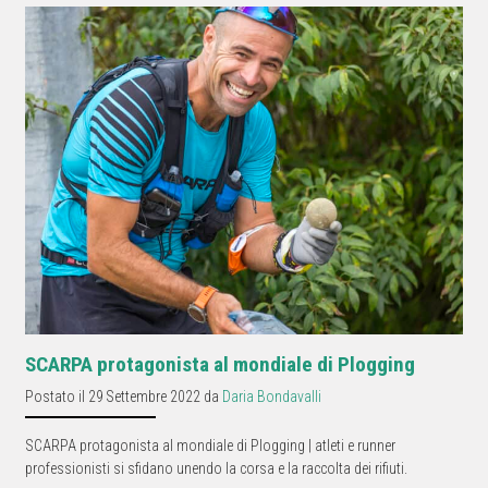
SCARPA protagonista al mondiale di Plogging
Postato il 29 Settembre 2022 da
Daria Bondavalli
SCARPA protagonista al mondiale di Plogging | atleti e runner
professionisti si sfidano unendo la corsa e la raccolta dei rifiuti.