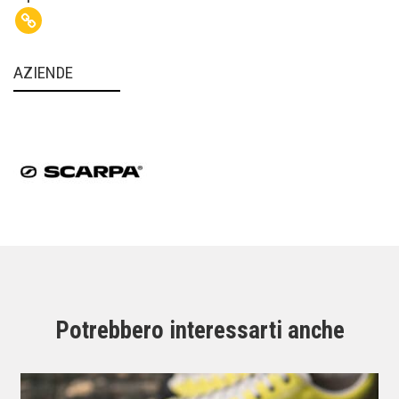
AZIENDE
Potrebbero interessarti anche