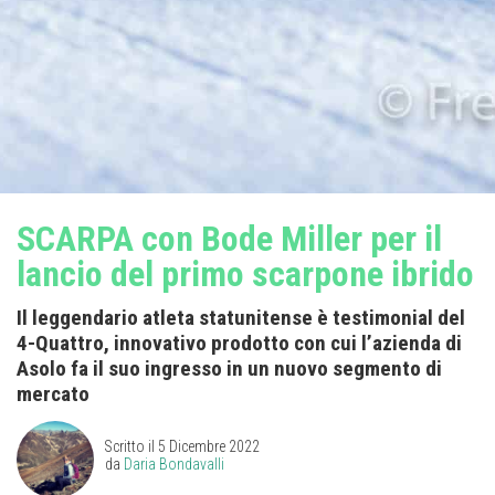
SCARPA con Bode Miller per il
lancio del primo scarpone ibrido
Il leggendario atleta statunitense è testimonial del
4-Quattro, innovativo prodotto con cui l’azienda di
Asolo fa il suo ingresso in un nuovo segmento di
mercato
Scritto il
5 Dicembre 2022
da
Daria Bondavalli