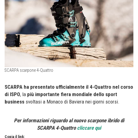
SCARPA scarpone 4-Quattro
SCARPA ha presentato ufficialmente il 4-Quattro nel corso
di ISPO
, la
più importante fiera mondiale dello sport
business
svoltasi a Monaco di Baviera nei giorni scorsi.
Per informazioni riguardo al nuovo scarpone ibrido di
SCARPA 4-Quattro
cliccare qui
Copia il link: