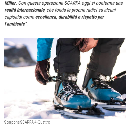
Miller
. Con questa operazione SCARPA oggi si conferma una
realtà internazionale
, che fonda le proprie radici su alcuni
capisaldi come
eccellenza, durabilità e rispetto per
l’ambiente
”
.
Scarpone SCARPA 4-Quattro