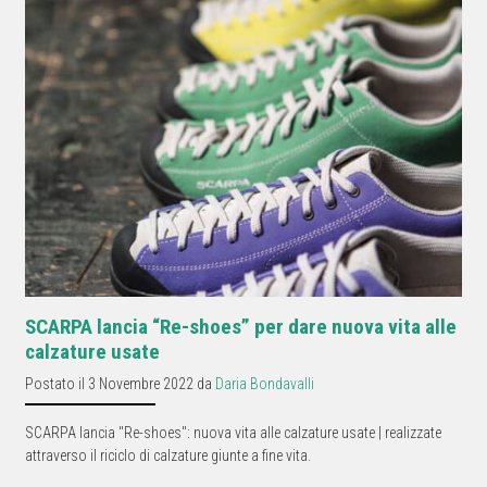
SCARPA lancia “Re-shoes” per dare nuova vita alle
calzature usate
Postato il 3 Novembre 2022 da
Daria Bondavalli
SCARPA lancia "Re-shoes": nuova vita alle calzature usate | realizzate
attraverso il riciclo di calzature giunte a fine vita.