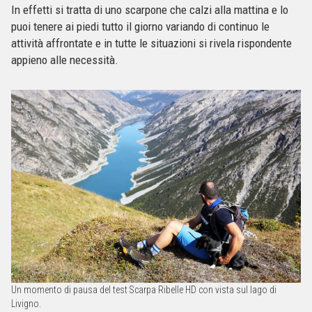
In effetti si tratta di uno scarpone che calzi alla mattina e lo
puoi tenere ai piedi tutto il giorno variando di continuo le
attività affrontate e in tutte le situazioni si rivela rispondente
appieno alle necessità.
Un momento di pausa del test Scarpa Ribelle HD con vista sul lago di
Livigno.