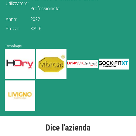
Utilizzatore:
Professionista
Anno:
2022
Prezzo:
329 €
Tecnologie
Dice l'azienda