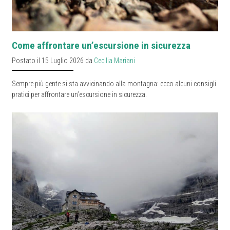
Come affrontare un’escursione in sicurezza
Postato il 15 Luglio 2026 da
Cecilia Mariani
Sempre più gente si sta avvicinando alla montagna: ecco alcuni consigli
pratici per affrontare un’escursione in sicurezza.