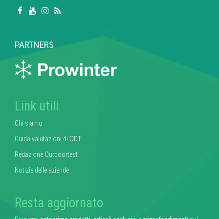
PARTNERS
Link utili
Chi siamo
Guida valutazioni di ODT
Redazione Outdoortest
Notizie delle aziende
Resta aggiornato