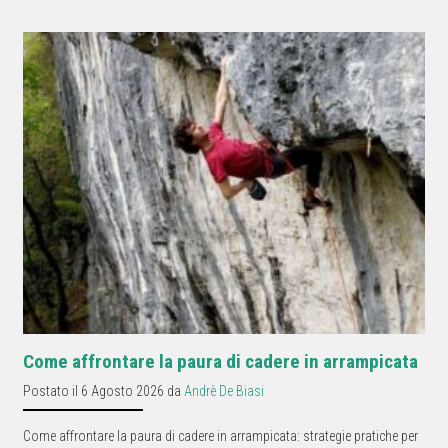
Come affrontare la paura di cadere in arrampicata
Postato il 6 Agosto 2026 da
Andrè De Biasi
Come affrontare la paura di cadere in arrampicata: strategie pratiche per