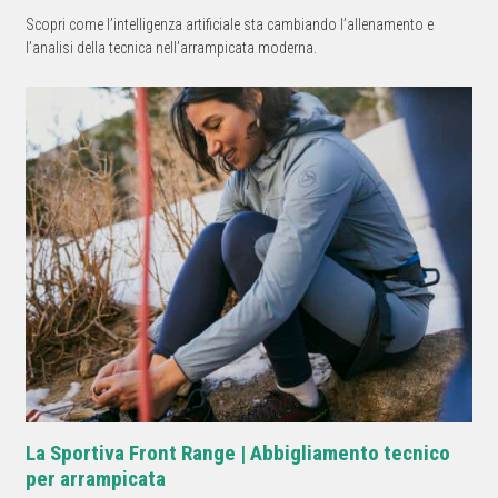
Scopri come l’intelligenza artificiale sta cambiando l’allenamento e
l’analisi della tecnica nell’arrampicata moderna.
La Sportiva Front Range | Abbigliamento tecnico
per arrampicata