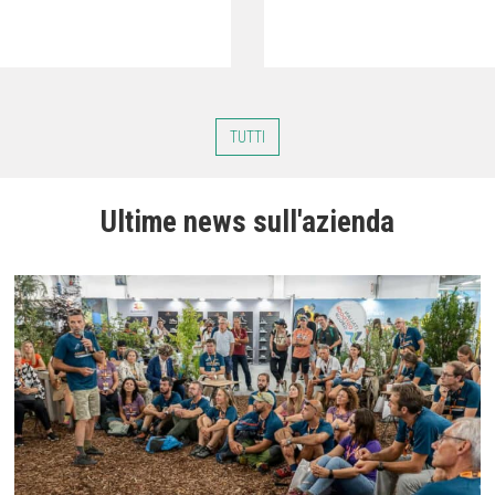
TUTTI
Ultime news sull'azienda