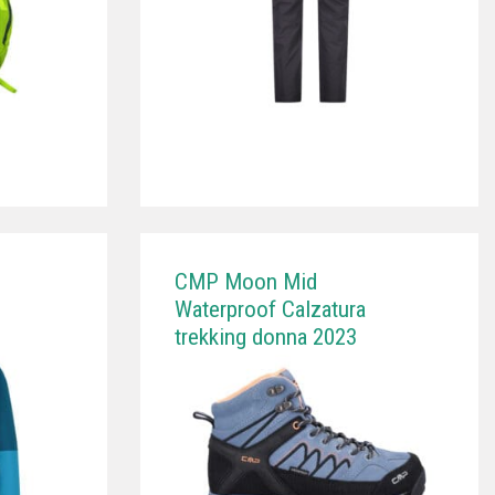
CMP Moon Mid
Waterproof Calzatura
trekking donna 2023