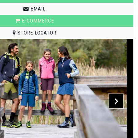
EMAIL
E-COMMERCE
STORE LOCATOR