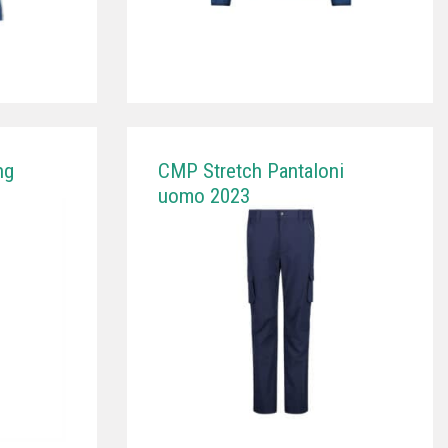
ng
CMP Stretch Pantaloni
uomo 2023