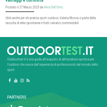
vantaggi e curiosità
Postato il 27 Marzo 2023 da
Alice Dell'Omo
Utile anche per chi pratica sport outdoor, Valeria Mosca ci parla della
raccolta di erbe spontanee e frutti selvatici commestibili
Outdoortest.it è una guida all’acquisto di attrezzatura sportiva per
l’outdoor che nasce dall’esperienza di professionisti del mondo dello
sport.
PARTNERS