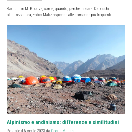
Bambini in MTB: dove, come, quando, perchè iniziare. Dai rischi
all'attrezzatura, Fabio Matiz risponde alle domande più frequenti
Alpinismo e andinismo: differenze e similitudini
Postato il 6 Aprile 2023 da
Cecilia Mariani