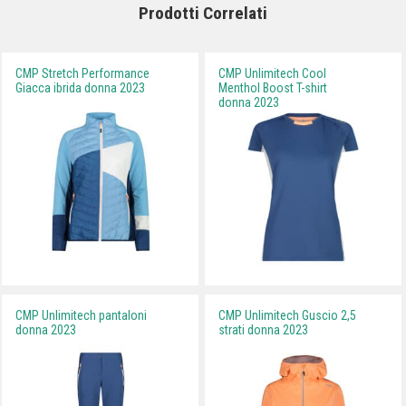
Prodotti Correlati
CMP Stretch Performance
CMP Unlimitech Cool
Giacca ibrida donna 2023
Menthol Boost T-shirt
donna 2023
CMP Unlimitech pantaloni
CMP Unlimitech Guscio 2,5
donna 2023
strati donna 2023