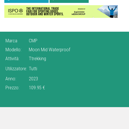
Marca
CMP
Modello:
Moon Mid Waterproof
Attività:
Ttrekking
Utilizzatore:
Tutti
Anno:
2023
Prezzo:
109.95 €