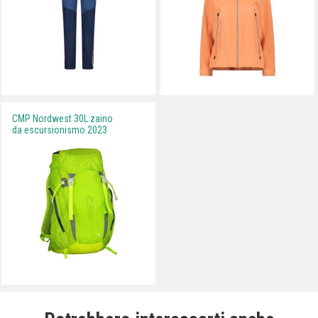
CMP Nordwest 30L zaino
da escursionismo 2023