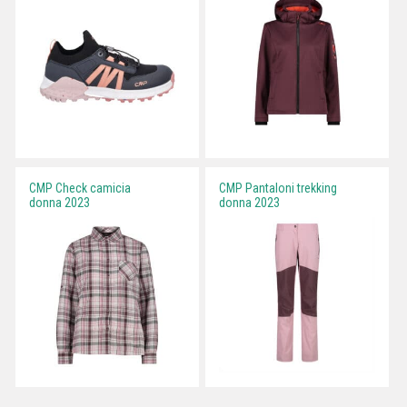
CMP Check camicia
CMP Pantaloni trekking
donna 2023
donna 2023