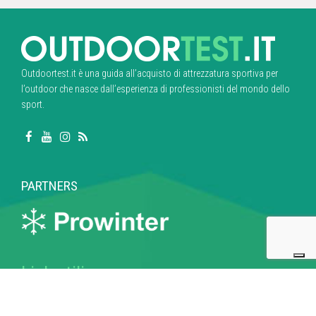
Outdoortest.it è una guida all’acquisto di attrezzatura sportiva per
l’outdoor che nasce dall’esperienza di professionisti del mondo dello
sport.
PARTNERS
Link utili
Chi siamo