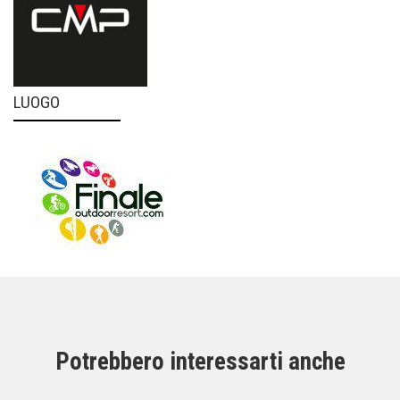
LUOGO
Potrebbero interessarti anche