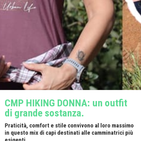
CMP HIKING DONNA: un outfit
di grande sostanza.
Praticità, comfort e stile convivono al loro massimo
in questo mix di capi destinati alle camminatrici più
esigenti.