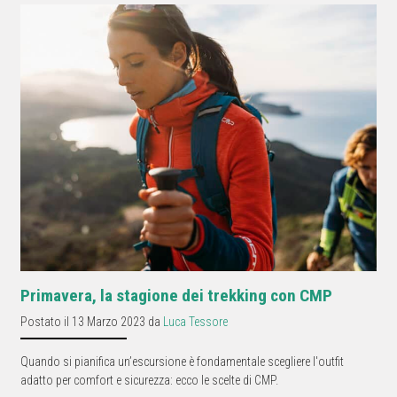
Primavera, la stagione dei trekking con CMP
Postato il 13 Marzo 2023 da
Luca Tessore
Quando si pianifica un’escursione è fondamentale scegliere l'outfit
adatto per comfort e sicurezza: ecco le scelte di CMP.