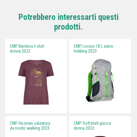
Potrebbero interessarti questi
prodotti.
CMP Bamboo t-shirt
CMP Looxor 18 L zaino
donna 2023
trekking 2023
CMP Hosnian calzatura
CMP Softshell giacca
da nordic walking 2023
donna 2023