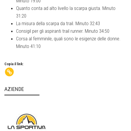
Minuto 19:00
Quanto conta ad alto livello la scarpa giusta. Minuto
31:20
La misura della scarpa da trail. Minuto 32:43
Consigil per gli aspiranti trail runner. Minuto 34:50
Corsa al femminile, quali sono le esigenze delle donne.
Minuto 41:10
Copia il link:
AZIENDE