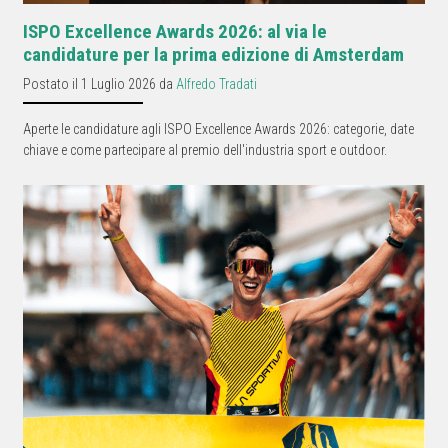
ISPO Excellence Awards 2026: al via le
candidature per la prima edizione di Amsterdam
Postato il 1 Luglio 2026 da
Alfredo Tradati
Aperte le candidature agli ISPO Excellence Awards 2026: categorie, date
chiave e come partecipare al premio dell'industria sport e outdoor.