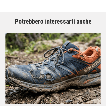
Potrebbero interessarti anche