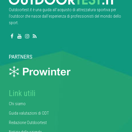
Outdoortest.it è una guida all’acquisto di attrezzatura sportiva per
l’outdoor che nasce dall’esperienza di professionisti del mondo dello
sport.
PARTNERS
Link utili
Chi siamo
Guida valutazioni di ODT
Redazione Outdoortest