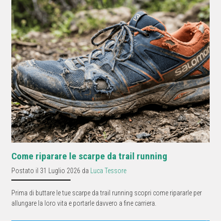
Come riparare le scarpe da trail running
Postato il 31 Luglio 2026 da
Luca Tessore
Prima di buttare le tue scarpe da trail running scopri come ripararle per
allungare la loro vita e portarle davvero a fine carriera.