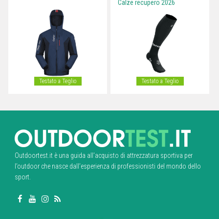
Calze recupero 2026
Testato a Teglio
Testato a Teglio
Outdoortest.it è una guida all’acquisto di attrezzatura sportiva per
l’outdoor che nasce dall’esperienza di professionisti del mondo dello
sport.