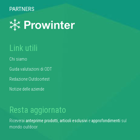
PARTNERS
Link utili
Chi siamo
Guida valutazioni di ODT
Redazione Outdoortest
Notizie delle aziende
Resta aggiornato
Riceverai
anteprime prodotti
,
articoli esclusivi
e
approfondimenti
sul
mondo outdoor