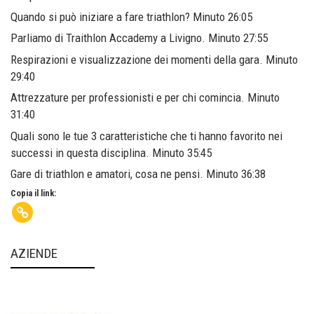
Quando si può iniziare a fare triathlon? Minuto 26:05
Parliamo di Traithlon Accademy a Livigno. Minuto 27:55
Respirazioni e visualizzazione dei momenti della gara. Minuto
29:40
Attrezzature per professionisti e per chi comincia. Minuto
31:40
Quali sono le tue 3 caratteristiche che ti hanno favorito nei
successi in questa disciplina. Minuto 35:45
Gare di triathlon e amatori, cosa ne pensi. Minuto 36:38
Copia il link:
AZIENDE