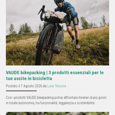
VAUDE bikepacking | 3 prodotti essenziali per le
tue uscite in bicicletta
Postato il 7 Agosto 2026 da
Luca Tessore
Con i prodotti VAUDE bikepacking potrai affrontare itinerari di più giorni
in totale autonomia, tra funzionalità, leggerezza e sostenibilità.