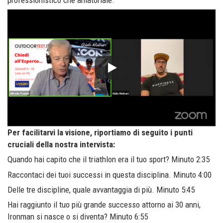
professionistico che amatoriale.
Per facilitarvi la visione, riportiamo di seguito i punti
cruciali della nostra intervista:
Quando hai capito che il triathlon era il tuo sport? Minuto 2:35
Raccontaci dei tuoi successi in questa disciplina. Minuto 4:00
Delle tre discipline, quale avvantaggia di più. Minuto 5:45
Hai raggiunto il tuo più grande successo attorno ai 30 anni,
Ironman si nasce o si diventa? Minuto 6:55