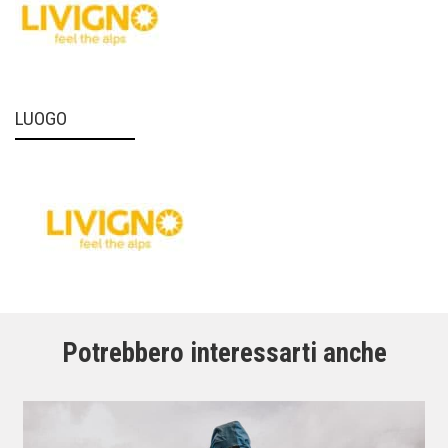
LUOGO
Potrebbero interessarti anche