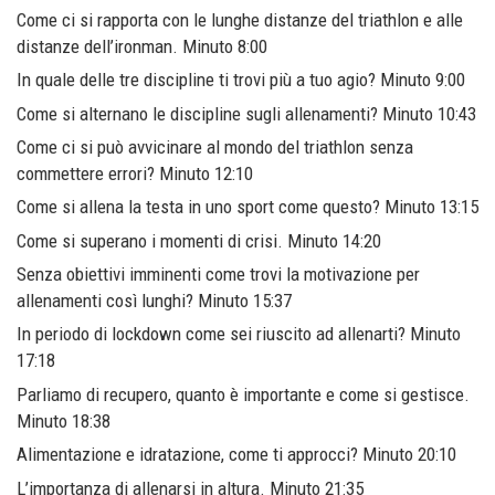
Come ci si rapporta con le lunghe distanze del triathlon e alle
distanze dell’ironman. Minuto 8:00
In quale delle tre discipline ti trovi più a tuo agio? Minuto 9:00
Come si alternano le discipline sugli allenamenti? Minuto 10:43
Come ci si può avvicinare al mondo del triathlon senza
commettere errori? Minuto 12:10
Come si allena la testa in uno sport come questo? Minuto 13:15
Come si superano i momenti di crisi. Minuto 14:20
Senza obiettivi imminenti come trovi la motivazione per
allenamenti così lunghi? Minuto 15:37
In periodo di lockdown come sei riuscito ad allenarti? Minuto
17:18
Parliamo di recupero, quanto è importante e come si gestisce.
Minuto 18:38
Alimentazione e idratazione, come ti approcci? Minuto 20:10
L’importanza di allenarsi in altura. Minuto 21:35