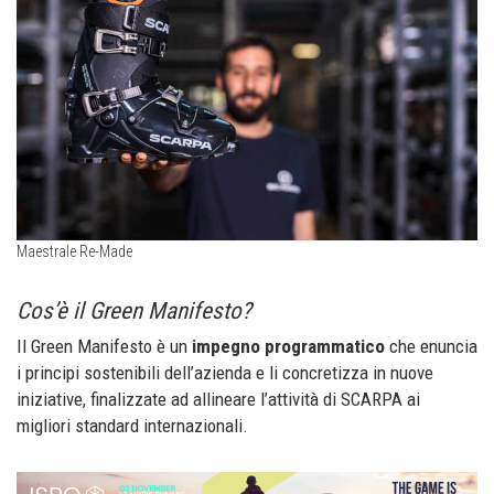
Maestrale Re-Made
Cos’è il Green Manifesto?
Il Green Manifesto è un
impegno programmatico
che enuncia
i principi sostenibili dell’azienda e li concretizza in nuove
iniziative, finalizzate ad allineare l’attività di SCARPA ai
migliori standard internazionali.