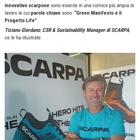
innovativo scarpone
sono inserite in una cornice più ampia di
lavoro le cui
parole chiave
sono:
“Green Manifesto e il
Progetto Life”
.
Tiziano Giordano
,
CSR & Sustainability Manager di SCARPA
,
ce le ha illustrate.