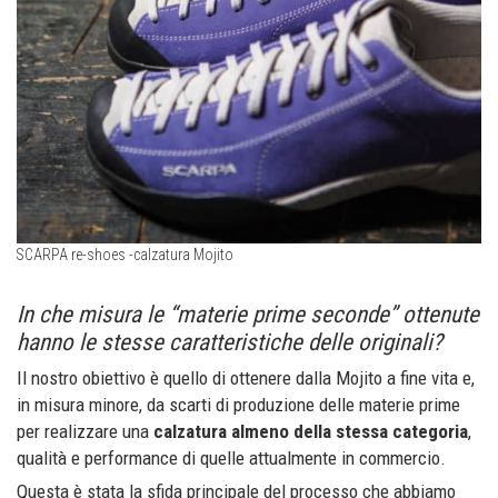
SCARPA re-shoes -calzatura Mojito
In che misura le “materie prime seconde” ottenute
hanno le stesse caratteristiche delle originali?
Il nostro obiettivo è quello di ottenere dalla Mojito a fine vita e,
in misura minore, da scarti di produzione delle materie prime
per realizzare una
calzatura almeno della stessa categoria
,
qualità e performance di quelle attualmente in commercio.
Questa è stata la sfida principale del processo che abbiamo