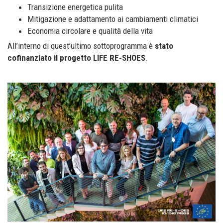
Transizione energetica pulita
Mitigazione e adattamento ai cambiamenti climatici
Economia circolare e qualità della vita
All’interno di quest’ultimo sottoprogramma è
stato
cofinanziato il progetto LIFE RE-SHOES
.