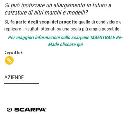
Si può ipotizzare un allargamento in futuro a
calzature di altri marchi e modelli?
Sì,
fa parte degli scopi del progetto
quello di condividere e
replicare i risultati ottenuti su una scala più ampia possibile.
Per maggiori informazioni sullo scarpone MAESTRALE Re-
Made cliccare qui
Copia il link:
AZIENDE