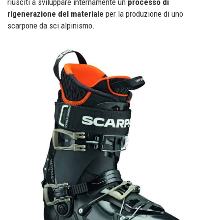
riusciti a sviluppare internamente un
processo di
rigenerazione del materiale
per la produzione di uno
scarpone da sci alpinismo.