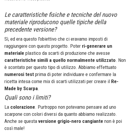
Le caratteristiche fisiche e tecniche del nuovo
materiale riproducono quelle tipiche della
precedente versione?
Sì, ed era questo l’obiettivo che ci eravamo imposti di
raggiungere con questo progetto. Poter
ri-generare un
materiale
plastico da scarti di produzione che avesse
caratteristiche simili a quello normalmente utilizzato
. Non
è scontato per questo tipo di utilizzo. Abbiamo effettuato
numerosi test
prima di poter individuare e confermare la
ricetta intesa come mix di scarti utilizzati per creare il
Re-
Made by Scarpa
.
Quali sono i limiti?
La
colorazione
. Purtroppo non potevamo pensare ad uno
scarpone con colori diversi da quanto abbiamo realizzato.
Anche se questa
versione grigio-nero cangiante
non è poi
così male!