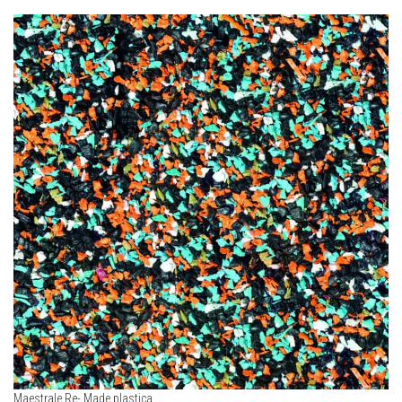
Maestrale Re- Made plastica