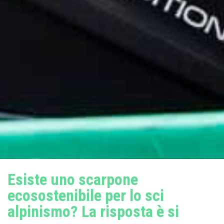
Esiste uno scarpone
ecosostenibile per lo sci
alpinismo? La risposta è si