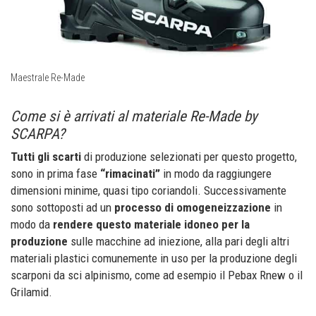
Maestrale Re-Made
Come si è arrivati al materiale Re-Made by
SCARPA?
Tutti gli scarti
di produzione selezionati per questo progetto,
sono in prima fase
“rimacinati”
in modo da raggiungere
dimensioni minime, quasi tipo coriandoli. Successivamente
sono sottoposti ad un
processo di omogeneizzazione
in
modo da
rendere questo materiale idoneo per la
produzione
sulle macchine ad iniezione, alla pari degli altri
materiali plastici comunemente in uso per la produzione degli
scarponi da sci alpinismo, come ad esempio il Pebax Rnew o il
Grilamid.