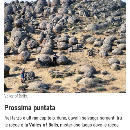
Valley of Balls.
Prossima puntata
Nel terzo e ultimo capitolo: dune, cavalli selvaggi, sorgenti tra
le rocce e
la Valley of Balls
, misterioso luogo dove le rocce