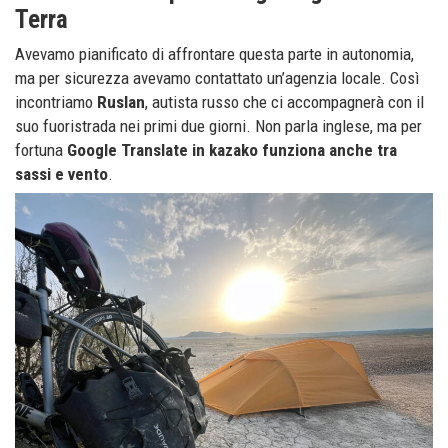
Terra
Avevamo pianificato di affrontare questa parte in autonomia,
ma per sicurezza avevamo contattato un’agenzia locale. Così
incontriamo
Ruslan
, autista russo che ci accompagnerà con il
suo fuoristrada nei primi due giorni. Non parla inglese, ma per
fortuna
Google Translate in kazako funziona anche tra
sassi e vento
.