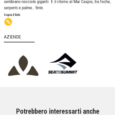
sembrano nocciole giganti. E il ritorno al Mar Caspio, tra foche,
serpenti e palme… finte.
Copia il link:
AZIENDE
Potrebbero interessarti anche