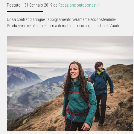
Postato il 31 Gennaio 2019 da
Redazione outdoortest.it
Cosa contraddistingue l’abbigliamento veramente ecosostenibile?
Produzione certificata e ricerca di materiali riciclati, la ricetta di Vaude