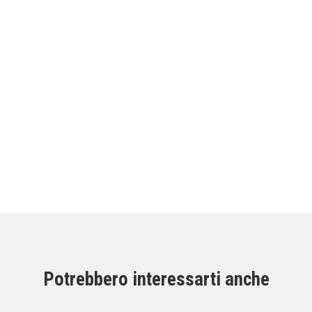
Potrebbero interessarti anche