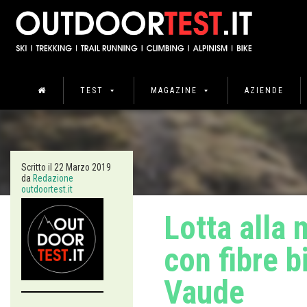
TEST
MAGAZINE
AZIENDE
Scritto il
22 Marzo 2019
da
Redazione
outdoortest.it
Lotta alla 
con fibre b
Vaude