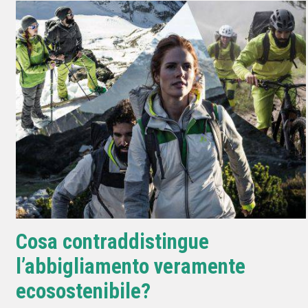
Cosa contraddistingue
l’abbigliamento veramente
ecosostenibile?