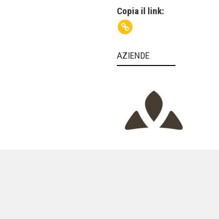
Copia il link:
AZIENDE