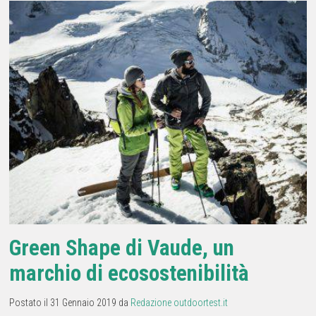
Green Shape di Vaude, un
marchio di ecosostenibilità
Postato il 31 Gennaio 2019 da
Redazione outdoortest.it