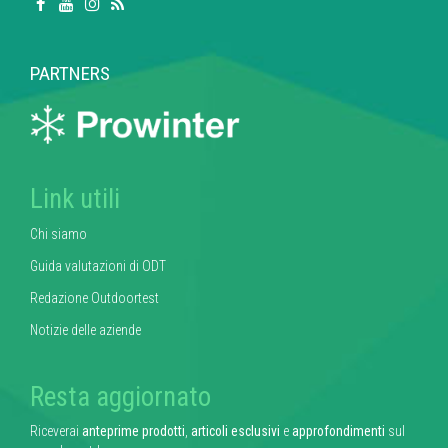
PARTNERS
Link utili
Chi siamo
Guida valutazioni di ODT
Redazione Outdoortest
Notizie delle aziende
Resta aggiornato
Riceverai
anteprime prodotti
,
articoli esclusivi
e
approfondimenti
sul