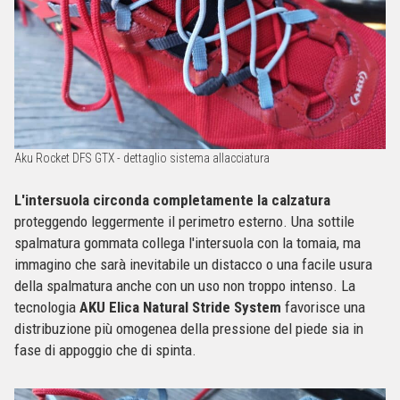
Aku Rocket DFS GTX - dettaglio sistema allacciatura
L'intersuola circonda completamente la calzatura
proteggendo leggermente il perimetro esterno. Una sottile
spalmatura gommata collega l'intersuola con la tomaia, ma
immagino che sarà inevitabile un distacco o una facile usura
della spalmatura anche con un uso non troppo intenso. La
tecnologia
AKU Elica Natural Stride System
favorisce una
distribuzione più omogenea della pressione del piede sia in
fase di appoggio che di spinta.