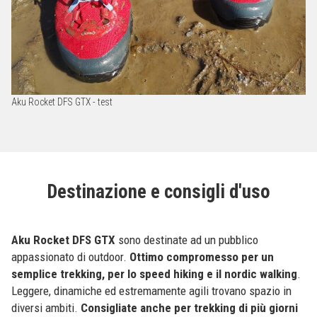
Aku Rocket DFS GTX - test
Destinazione e consigli d'uso
Aku Rocket DFS GTX
sono destinate ad un pubblico
appassionato di outdoor.
Ottimo compromesso per un
semplice trekking, per lo speed hiking e il nordic walking
.
Leggere, dinamiche ed estremamente agili trovano spazio in
diversi ambiti.
Consigliate anche per trekking di più giorni