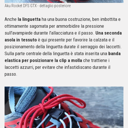
Aku Rocket DFS GTX - dettaglio posteriore
Anche
la linguetta
ha una buona costruzione, ben imbottita e
ottimamente sagomata per ammorbidire la pressione
sull'avampiede durante l'allacciatura e il passo.
Una seconda
asola in tessuto
è qui presente per favorire la calzata e il
posizionamento della linguetta durate il serraggio dei laccetti.
Sulla parte centrale della linguetta è stata inserita una
banda
elastica per posizionare la clip a molla
che trattiene i
laccetti azzurri, per evitare che infastidiscano durante il
passo.