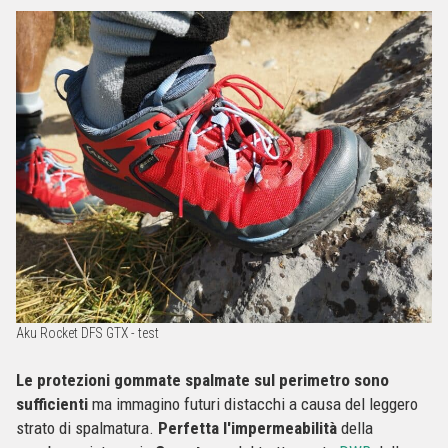
Aku Rocket DFS GTX - test
Le protezioni gommate spalmate sul perimetro sono
sufficienti
ma immagino futuri distacchi a causa del leggero
strato di spalmatura.
Perfetta l'impermeabilità
della