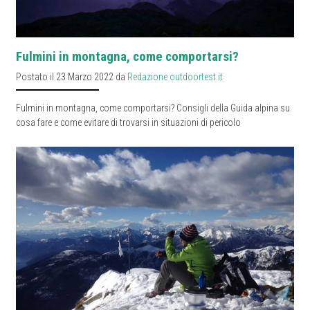
Fulmini in montagna, come comportarsi?
Postato il 23 Marzo 2022 da
Redazione outdoortest.it
Fulmini in montagna, come comportarsi? Consigli della Guida alpina su
cosa fare e come evitare di trovarsi in situazioni di pericolo