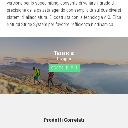
versione per lo speed hiking, consente di variare il grado di
precisione della calzata agendo con semplicità sui due diversi
sistemi di allacciatura. E’ costruita con la tecnologia AKU Elica
Natural Stride System per favorire l’efficienza biodinamica.
Testato a:
Livigno
SCOPRI DI PIÙ
Prodotti Correlati