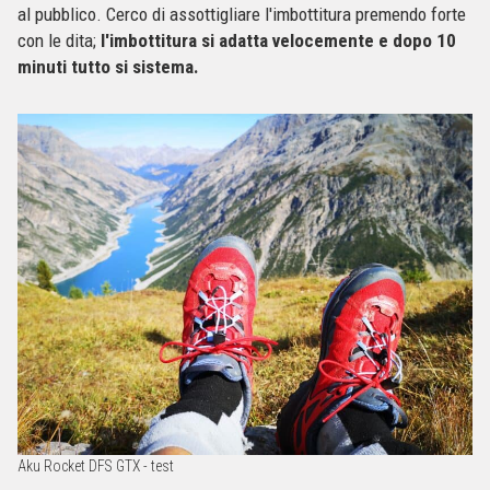
al pubblico. Cerco di assottigliare l'imbottitura premendo forte
con le dita;
l'imbottitura si adatta velocemente e dopo 10
minuti tutto si sistema.
Aku Rocket DFS GTX - test