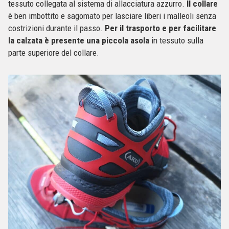
tessuto collegata al sistema di allacciatura azzurro.
Il collare
è ben imbottito e sagomato per lasciare liberi i malleoli senza
costrizioni durante il passo.
Per il trasporto e per facilitare
la calzata è presente una piccola asola
in tessuto sulla
parte superiore del collare.