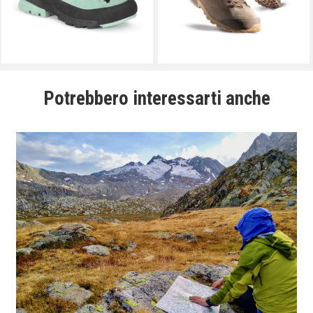
Potrebbero interessarti anche