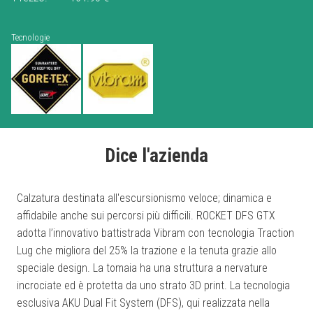
Tecnologie
Dice l'azienda
Calzatura destinata all'escursionismo veloce; dinamica e
affidabile anche sui percorsi più difficili. ROCKET DFS GTX
adotta l’innovativo battistrada Vibram con tecnologia Traction
Lug che migliora del 25% la trazione e la tenuta grazie allo
speciale design. La tomaia ha una struttura a nervature
incrociate ed è protetta da uno strato 3D print. La tecnologia
esclusiva AKU Dual Fit System (DFS), qui realizzata nella