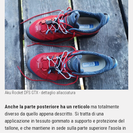
Aku Rocket DFS GTX - dettaglio allacciatura
Anche la parte posteriore ha un reticolo
ma totalmente
diverso da quello appena descritto. Si tratta di una
applicazione in tessuto gommato a supporto e protezione del
tallone, e che mantiene in sede sulla parte superiore l'asola in